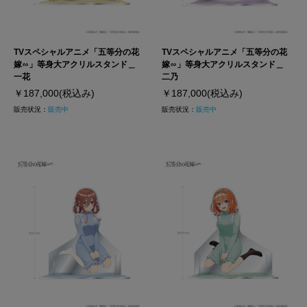
TVスペシャルアニメ「五等分の花
TVスペシャルアニメ「五等分の花
嫁∽」等身大アクリルスタンド＿
嫁∽」等身大アクリルスタンド＿
一花
二乃
￥187,000
(税込み)
￥187,000
(税込み)
販売状況：
販売中
販売状況：
販売中