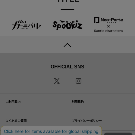
OFFICIAL SNS
ご利用案内
利用規約
よくあるご質問
プライバシーポリシー