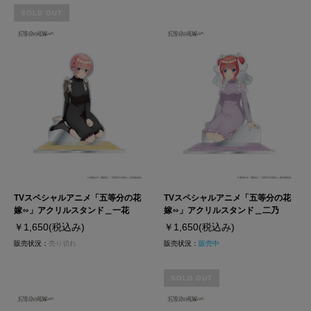
SOLD OUT
TVスペシャルアニメ「五等分の花
TVスペシャルアニメ「五等分の花
嫁∽」アクリルスタンド＿一花
嫁∽」アクリルスタンド＿二乃
￥1,650
(税込み)
￥1,650
(税込み)
販売状況：
売り切れ
販売状況：
販売中
SOLD OUT