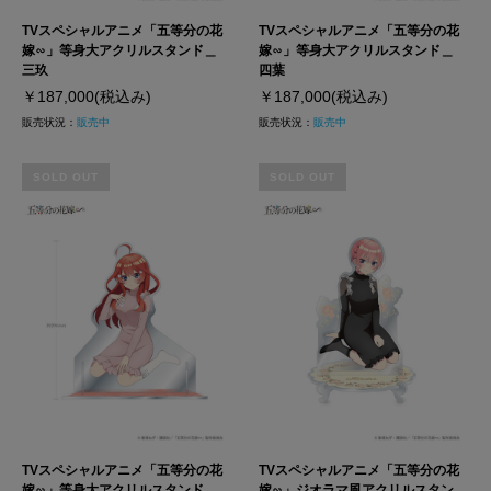
TVスペシャルアニメ「五等分の花
TVスペシャルアニメ「五等分の花
嫁∽」等身大アクリルスタンド＿
嫁∽」等身大アクリルスタンド＿
三玖
四葉
￥187,000
(税込み)
￥187,000
(税込み)
販売状況：
販売中
販売状況：
販売中
SOLD OUT
SOLD OUT
TVスペシャルアニメ「五等分の花
TVスペシャルアニメ「五等分の花
嫁∽」等身大アクリルスタンド＿
嫁∽」ジオラマ風アクリルスタン