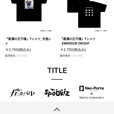
『星屑の王子様』Tシャツ_天使レ
『星屑の王子様』Tシャツ
イ
_EMPEROR GROUP
￥2,750
(税込み)
￥2,750
(税込み)
販売状況：
売り切れ
販売状況：
売り切れ
TITLE