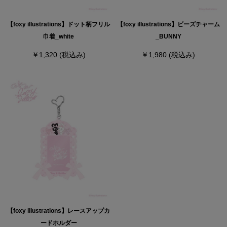
【foxy illustrations】ドット柄フリル
【foxy illustrations】ビーズチャーム
巾着_white
_BUNNY
￥1,320
(税込み)
￥1,980
(税込み)
【foxy illustrations】レースアップカ
ードホルダー