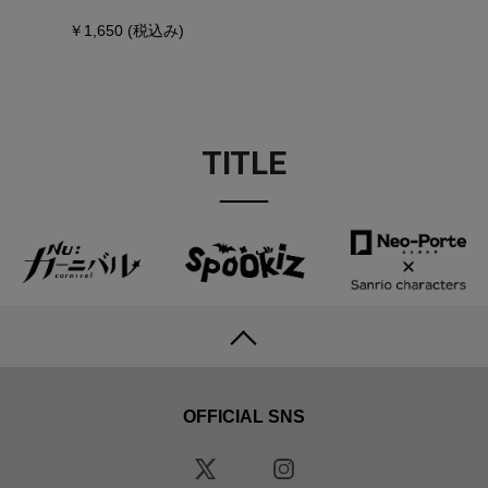
￥1,650
(税込み)
TITLE
OFFICIAL SNS