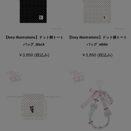
【foxy illustrations】ドット柄トート
【foxy illustrations】ドット柄トート
バッグ_black
バッグ_white
￥3,850
(税込み)
￥3,850
(税込み)