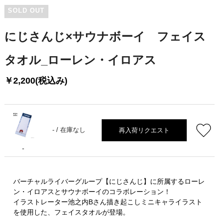
SOLD OUT
にじさんじ×サウナボーイ フェイス
タオル_ローレン・イロアス
￥2,200(税込み)
再入荷リクエスト
- /
在庫なし
-
バーチャルライバーグループ【にじさんじ】に所属するローレ
ン・イロアスとサウナボーイのコラボレーション！
イラストレーター池之内Bさん描き起こしミニキャライラスト
を使用した、フェイスタオルが登場。