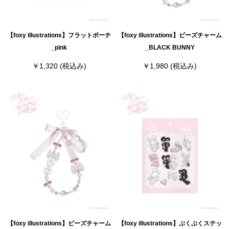
【foxy illustrations】フラットポーチ
【foxy illustrations】ビーズチャーム
_pink
_BLACK BUNNY
￥1,320
(税込み)
￥1,980
(税込み)
【foxy illustrations】ビーズチャーム
【foxy illustrations】ぷくぷくステッ