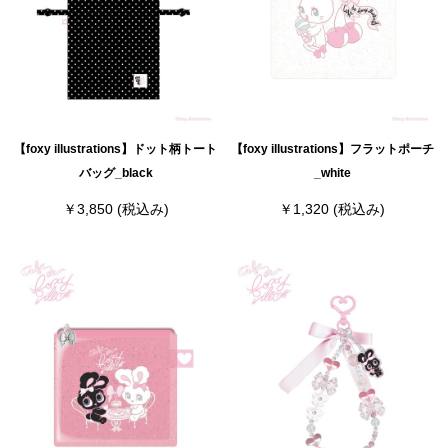
【foxy illustrations】ドット柄トート
【foxy illustrations】フラットポーチ
バッグ_black
_white
￥3,850
(税込み)
￥1,320
(税込み)