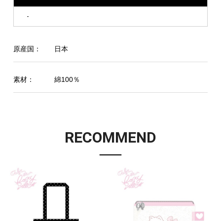
-
原産国：
日本
素材：
綿100％
RECOMMEND