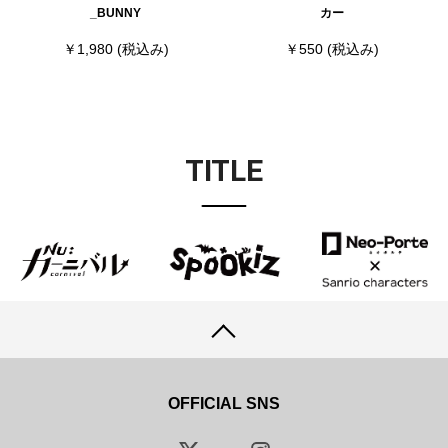
_BUNNY
カー
￥1,980
(税込み)
￥550
(税込み)
TITLE
OFFICIAL SNS