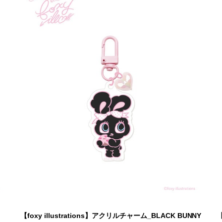
【foxy illustrations】アクリルチャーム_BLACK BUNNY
【