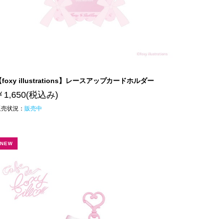
foxy illustrations】レースアップカードホルダー
￥1,650
(税込み)
販売状況：
販売中
NEW