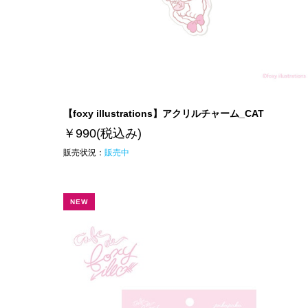
【foxy illustrations】アクリルチャーム_CAT
￥990
(税込み)
販売状況：
販売中
NEW