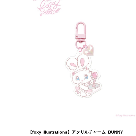
【foxy illustrations】アクリルチャーム_BUNNY