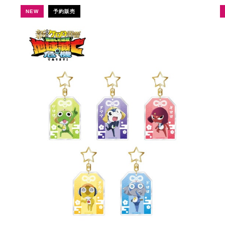
NEW
予約販売