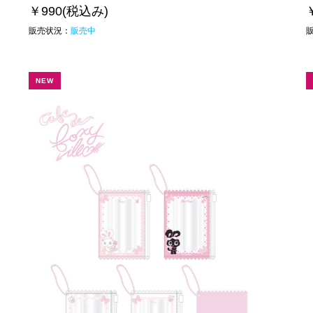
￥990
(税込み)
販売状況：
販売中
NEW