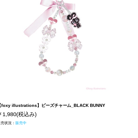
foxy illustrations】ビーズチャーム_BLACK BUNNY
￥1,980
(税込み)
販売状況：
販売中