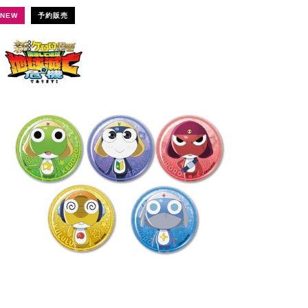
NEW
予約販売