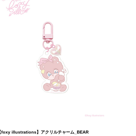
foxy illustrations】アクリルチャーム_BEAR