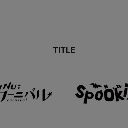
TITLE