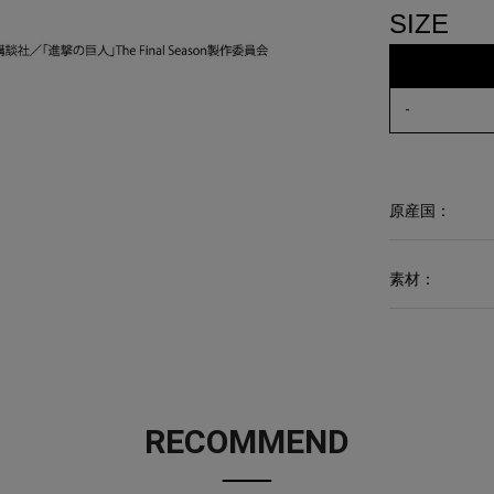
SIZE
-
原産国：
素材：
RECOMMEND