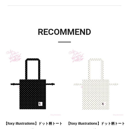
RECOMMEND
【foxy illustrations】ドット柄トート
【foxy illustrations】ドット柄トート