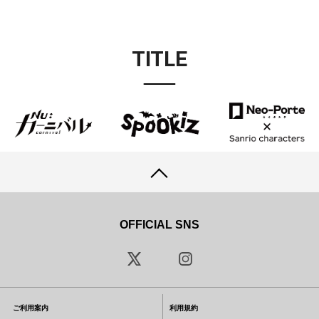
TITLE
OFFICIAL SNS
ご利用案内
利用規約