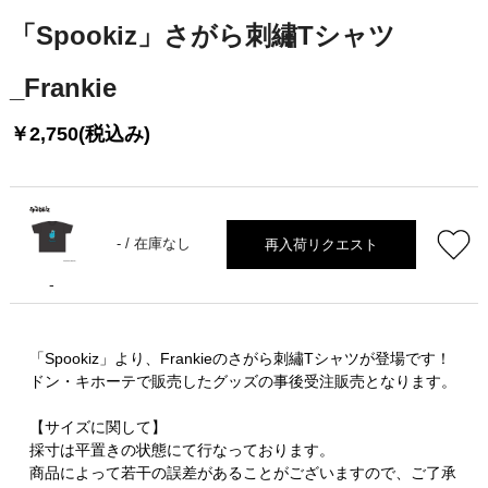
「Spookiz」さがら刺繡Tシャツ
_Frankie
￥2,750(税込み)
再入荷リクエスト
- /
在庫なし
-
「Spookiz」より、Frankieのさがら刺繡Tシャツが登場です！
ドン・キホーテで販売したグッズの事後受注販売となります。
【サイズに関して】
採寸は平置きの状態にて行なっております。
商品によって若干の誤差があることがございますので、ご了承