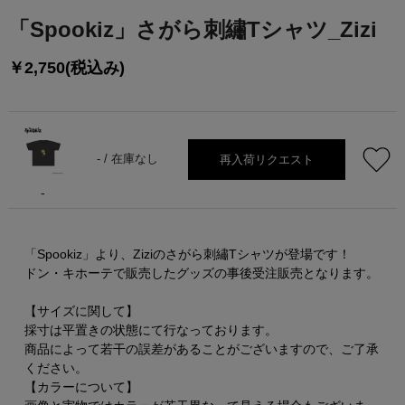
「Spookiz」さがら刺繡Tシャツ_Zizi
￥2,750(税込み)
再入荷リクエスト
- /
在庫なし
-
「Spookiz」より、Ziziのさがら刺繡Tシャツが登場です！
ドン・キホーテで販売したグッズの事後受注販売となります。
【サイズに関して】
採寸は平置きの状態にて行なっております。
商品によって若干の誤差があることがございますので、ご了承
ください。
【カラーについて】