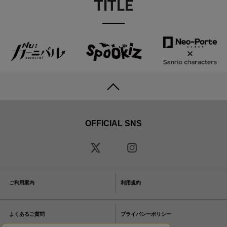
TITLE
OFFICIAL SNS
ご利用案内
利用規約
よくあるご質問
プライバシーポリシー