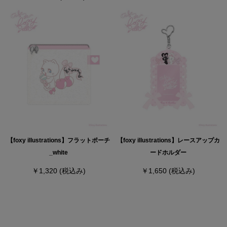
【foxy illustrations】フラットポーチ
【foxy illustrations】レースアップカ
_white
ードホルダー
￥1,320
(税込み)
￥1,650
(税込み)