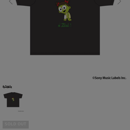
SOLD OUT