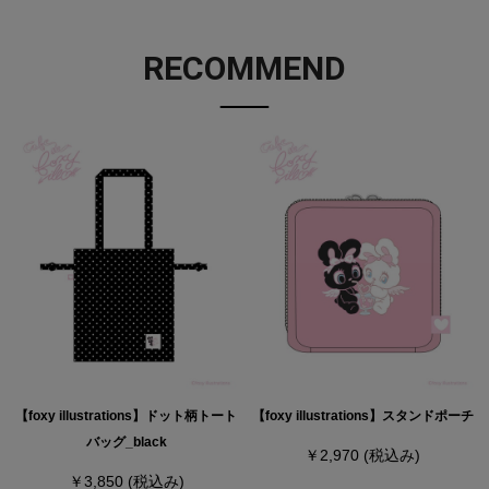
RECOMMEND
【foxy illustrations】ドット柄トート
【foxy illustrations】スタンドポーチ
バッグ_black
￥2,970
(税込み)
￥3,850
(税込み)