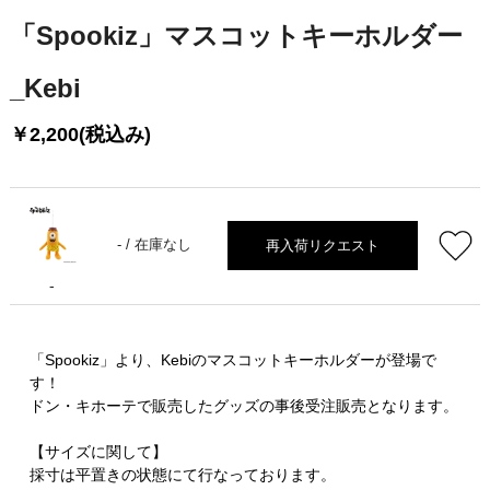
「Spookiz」マスコットキーホルダー
_Kebi
￥2,200(税込み)
再入荷リクエスト
- /
在庫なし
-
「Spookiz」より、Kebiのマスコットキーホルダーが登場で
す！
ドン・キホーテで販売したグッズの事後受注販売となります。
【サイズに関して】
採寸は平置きの状態にて行なっております。