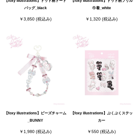
【foxy illustrations】ドット柄トート
【foxy illustrations】ドット柄フリル
バッグ_black
巾着_white
￥3,850
(税込み)
￥1,320
(税込み)
【foxy illustrations】ビーズチャーム
【foxy illustrations】ぷくぷくステッ
_BUNNY
カー
￥1,980
(税込み)
￥550
(税込み)