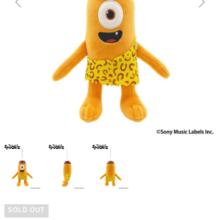
SOLD OUT