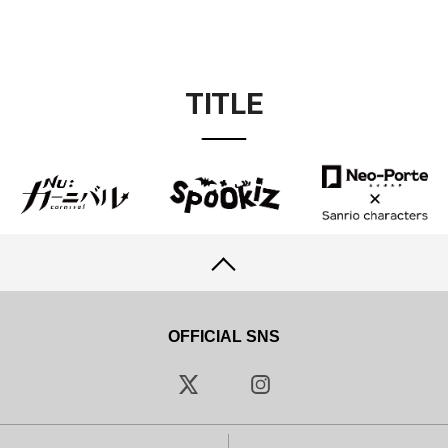
TITLE
OFFICIAL SNS