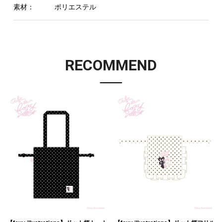
素材：
ポリエステル
RECOMMEND