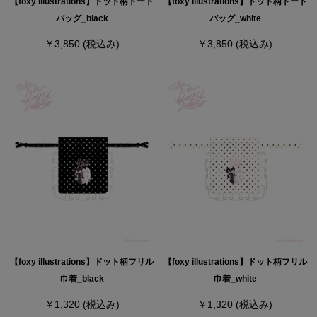
【foxy illustrations】ドット柄トート
【foxy illustrations】ドット柄トート
バッグ_black
バッグ_white
￥3,850
(税込み)
￥3,850
(税込み)
【foxy illustrations】ドット柄フリル
【foxy illustrations】ドット柄フリル
巾着_black
巾着_white
￥1,320
(税込み)
￥1,320
(税込み)