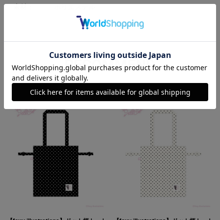
素材：
ポリエステル
RECOMMEND