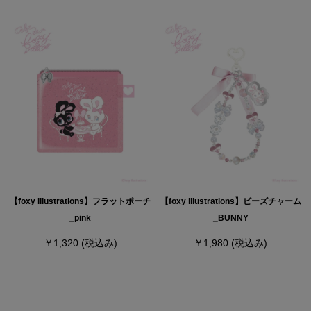
【foxy illustrations】フラットポーチ
【foxy illustrations】ビーズチャーム
_pink
_BUNNY
￥1,320
(税込み)
￥1,980
(税込み)