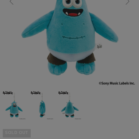
SOLD OUT