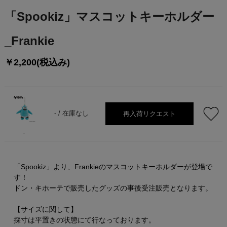
「Spookiz」マスコットキーホルダー
_Frankie
￥2,200(税込み)
再入荷リクエスト
- /
在庫なし
-
「Spookiz」より、Frankieのマスコットキーホルダーが登場で
す！
ドン・キホーテで販売したグッズの事後受注販売となります。
【サイズに関して】
採寸は平置きの状態にて行なっております。