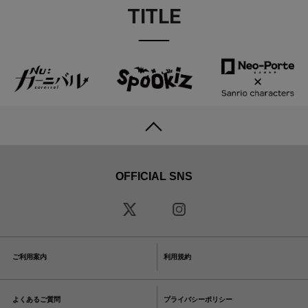
TITLE
OFFICIAL SNS
ご利用案内
利用規約
よくあるご質問
プライバシーポリシー