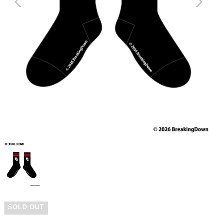
SOLD OUT