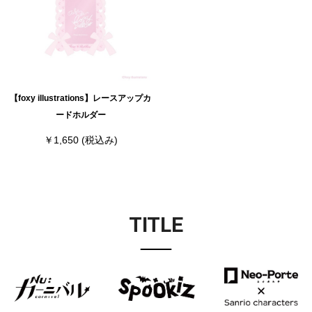
【foxy illustrations】レースアップカ
ードホルダー
￥1,650
(税込み)
TITLE