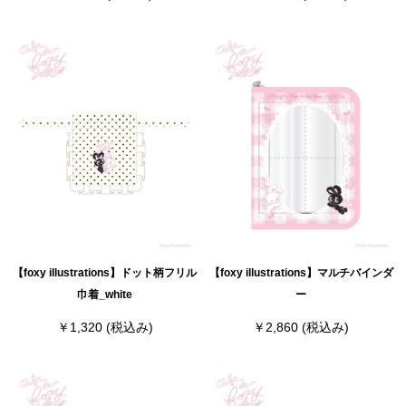
【foxy illustrations】ドット柄フリル
【foxy illustrations】マルチバインダ
巾着_white
ー
￥1,320
(税込み)
￥2,860
(税込み)