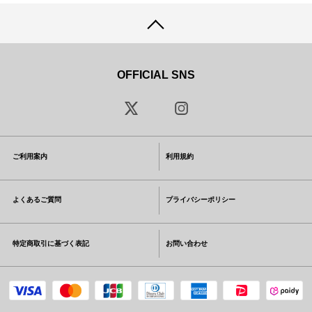
OFFICIAL SNS
ご利用案内
利用規約
よくあるご質問
プライバシーポリシー
特定商取引に基づく表記
お問い合わせ