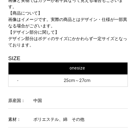
画像と実物ではカラーが若干異なって見える場合もございま
す。
【商品について】
画像はイメージです。実際の商品とはデザイン・仕様が一部異
なる場合がございます。
【デザイン部分に関して】
デザイン部分はボディのサイズにかかわらず一定サイズとなっ
ております。
SIZE
onesize
-
25cm～27cm
原産国：
中国
素材：
ポリエステル、綿 その他