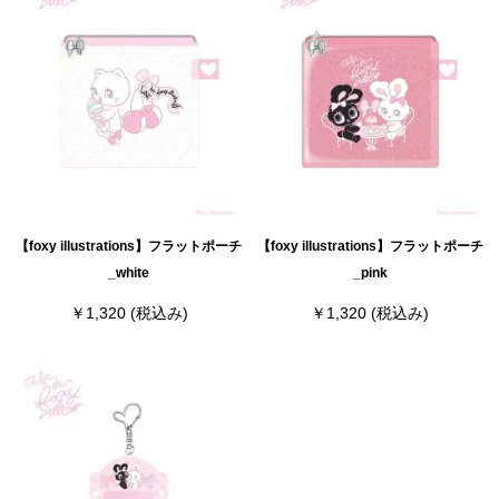
【foxy illustrations】フラットポーチ
【foxy illustrations】フラットポーチ
_white
_pink
￥1,320
(税込み)
￥1,320
(税込み)