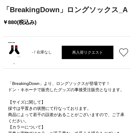
「BreakingDown」ロングソックス_A
￥880(税込み)
再入荷リクエスト
- /
在庫なし
-
「BreakingDown」より、ロングソックスが登場です！
ドン・キホーテで販売したグッズの事後受注販売となります。
【サイズに関して】
採寸は平置きの状態にて行なっております。
商品によって若干の誤差があることがございますので、ご了承
ください。
【カラーについて】