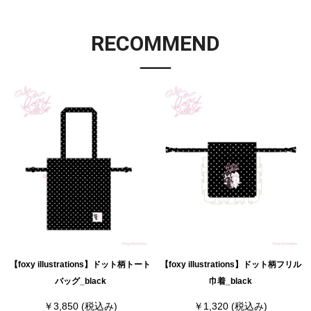
RECOMMEND
【foxy illustrations】ドット柄トート
【foxy illustrations】ドット柄フリル
バッグ_black
巾着_black
￥3,850
(税込み)
￥1,320
(税込み)