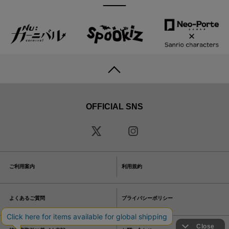
OFFICIAL SNS
ご利用案内
利用規約
よくあるご質問
プライバシーポリシー