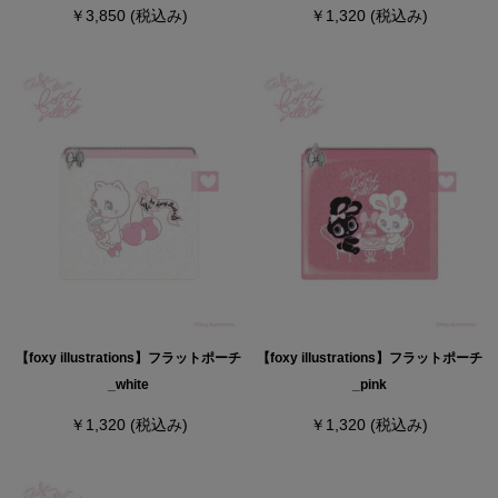
￥3,850
(税込み)
￥1,320
(税込み)
【foxy illustrations】フラットポーチ
【foxy illustrations】フラットポーチ
_white
_pink
￥1,320
(税込み)
￥1,320
(税込み)