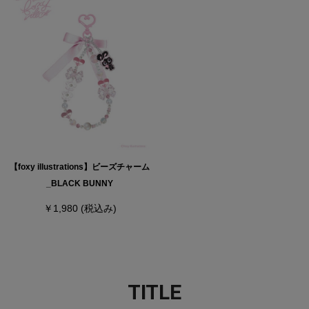
【foxy illustrations】ビーズチャーム
_BLACK BUNNY
￥1,980
(税込み)
TITLE