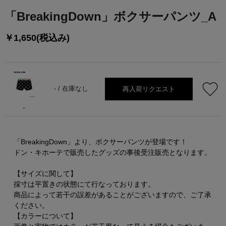
「BreakingDown」ボクサーパンツ_A
￥1,650(税込み)
再入荷リクエスト
- /
在庫なし
-
「BreakingDown」より、ボクサーパンツが登場です！
ドン・キホーテで販売したグッズの事後受注販売となります。
【サイズに関して】
採寸は平置きの状態にて行なっております。
商品によって若干の誤差があることがございますので、ご了承
ください。
【カラーについて】