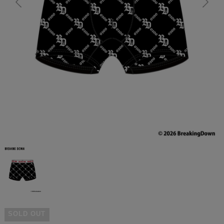
SOLD OUT