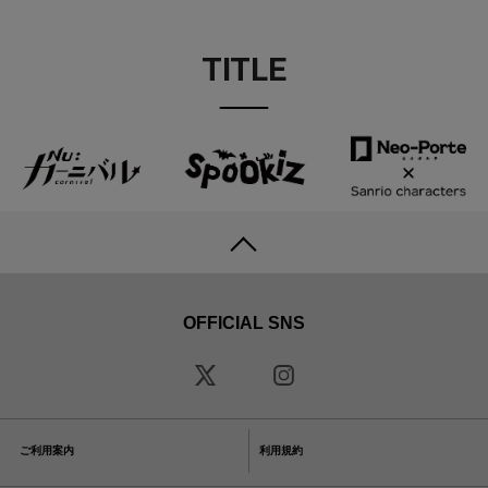
TITLE
OFFICIAL SNS
ご利用案内
利用規約