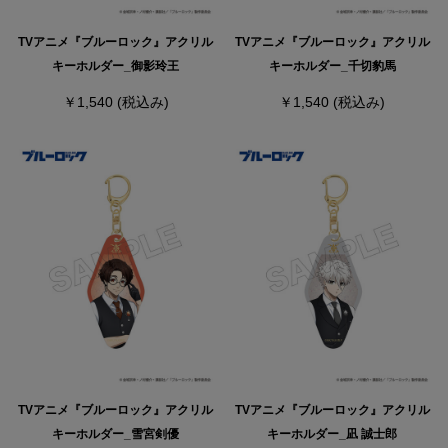
TVアニメ『ブルーロック』アクリル
TVアニメ『ブルーロック』アクリル
キーホルダー_御影玲王
キーホルダー_千切豹馬
￥1,540
(税込み)
￥1,540
(税込み)
TVアニメ『ブルーロック』アクリル
TVアニメ『ブルーロック』アクリル
キーホルダー_雪宮剣優
キーホルダー_凪 誠士郎