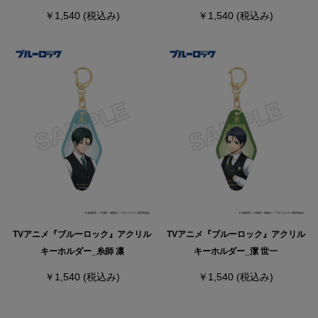
￥1,540
(税込み)
￥1,540
(税込み)
TVアニメ『ブルーロック』アクリル
TVアニメ『ブルーロック』アクリル
キーホルダー_糸師 凛
キーホルダー_潔 世一
￥1,540
(税込み)
￥1,540
(税込み)