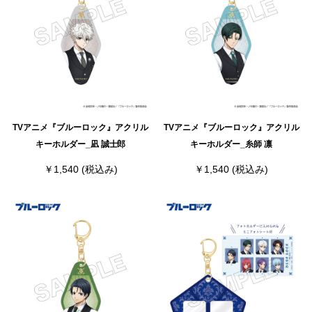
TVアニメ『ブルーロック』アクリル
TVアニメ『ブルーロック』アクリル
キーホルダー_凪 誠士郎
キーホルダー_糸師 凛
￥1,540
(税込み)
￥1,540
(税込み)