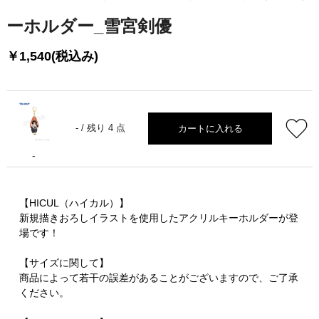
ーホルダー_雪宮剣優
￥1,540(税込み)
カートに入れる
- /
残り 4 点
-
【HICUL（ハイカル）】
新規描きおろしイラストを使用したアクリルキーホルダーが登
場です！
【サイズに関して】
商品によって若干の誤差があることがございますので、ご了承
ください。