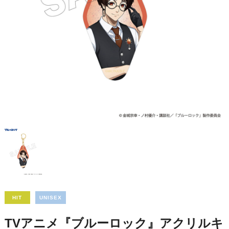
HIT
UNISEX
TVアニメ『ブルーロック』アクリルキ