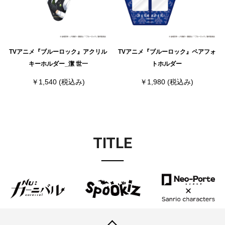
TVアニメ『ブルーロック』アクリル
TVアニメ『ブルーロック』ペアフォ
キーホルダー_潔 世一
トホルダー
￥1,540
(税込み)
￥1,980
(税込み)
TITLE