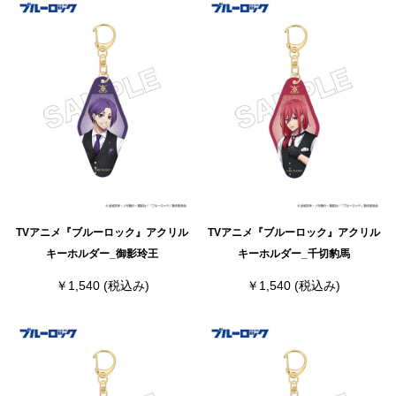
TVアニメ『ブルーロック』アクリル
TVアニメ『ブルーロック』アクリル
キーホルダー_御影玲王
キーホルダー_千切豹馬
￥1,540
(税込み)
￥1,540
(税込み)