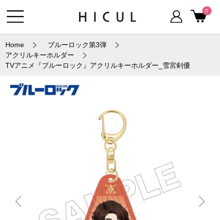
0
Home
ブルーロック第3弾
アクリルキーホルダー
TVアニメ『ブルーロック』アクリルキーホルダー_雪宮剣優