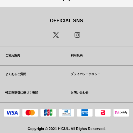
OFFICIAL SNS
ご利用案内
利用規約
よくあるご質問
プライバシーポリシー
特定商取引に基づく表記
お問い合わせ
Copyright © 2021 HICUL. All Rights Reserved.