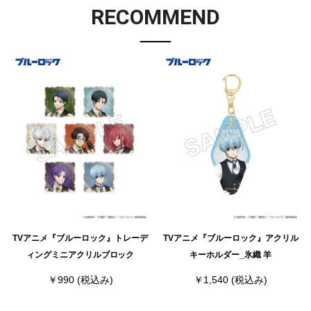
RECOMMEND
TVアニメ『ブルーロック』トレーデ
TVアニメ『ブルーロック』アクリル
ィングミニアクリルブロック
キーホルダー_氷織 羊
￥990
(税込み)
￥1,540
(税込み)