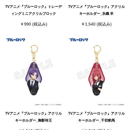
TVアニメ『ブルーロック』トレーデ
TVアニメ『ブルーロック』アクリル
ィングミニアクリルブロック
キーホルダー_氷織 羊
￥990
(税込み)
￥1,540
(税込み)
TVアニメ『ブルーロック』アクリル
TVアニメ『ブルーロック』アクリル
キーホルダー_御影玲王
キーホルダー_千切豹馬