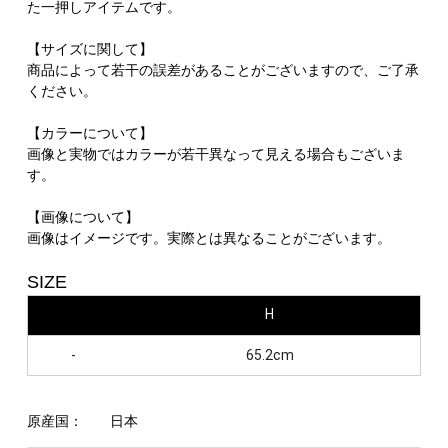
た一押しアイテムです。
【サイズに関して】
商品によって若干の誤差があることがございますので、ご了承
ください。
【カラーについて】
画像と実物ではカラーが若干異なって見える場合もございま
す。
【画像について】
画像はイメージです。実際とは異なることがございます。
SIZE
H
-
65.2cm
原産国：
日本