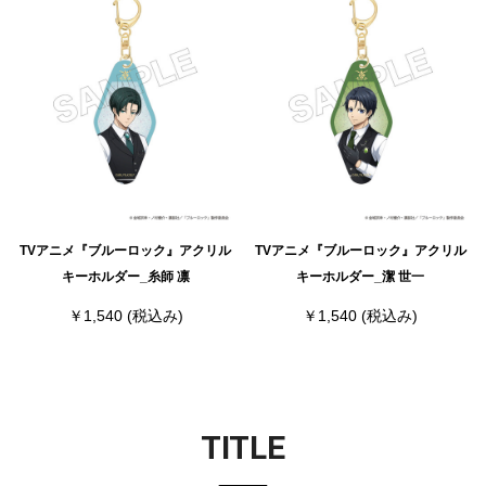
TVアニメ『ブルーロック』アクリル
TVアニメ『ブルーロック』アクリル
キーホルダー_糸師 凛
キーホルダー_潔 世一
￥1,540
(税込み)
￥1,540
(税込み)
TITLE