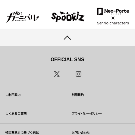
OFFICIAL SNS
ご利用案内
利用規約
よくあるご質問
プライバシーポリシー
特定商取引に基づく表記
お問い合わせ