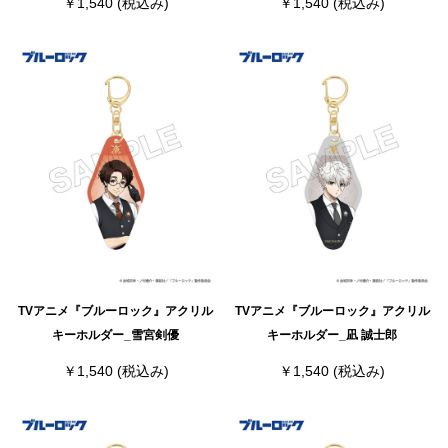
￥1,540
(税込み)
￥1,540
(税込み)
TVアニメ『ブルーロック』アクリル
TVアニメ『ブルーロック』アクリル
キーホルダー_雪宮剣優
キーホルダー_凪 誠士郎
￥1,540
(税込み)
￥1,540
(税込み)