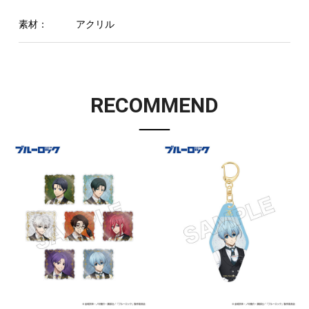
素材：
アクリル
RECOMMEND