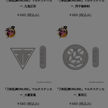
『刀剣乱舞ONLINE』マルチステッカ
『刀剣乱舞ONLINE』マルチステッカ
ー_九鬼正宗
ー_丙子椒林剣
￥660
(税込み)
￥660
(税込み)
『刀剣乱舞ONLINE』マルチステッカ
『刀剣乱舞ONLINE』マルチステッカ
ー_大慶直胤
ー_富田江
￥660
(税込み)
￥660
(税込み)