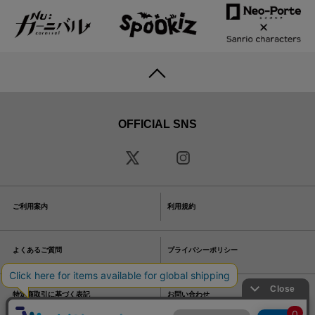
OFFICIAL SNS
ご利用案内
利用規約
よくあるご質問
プライバシーポリシー
特定商取引に基づく表記
お問い合わせ