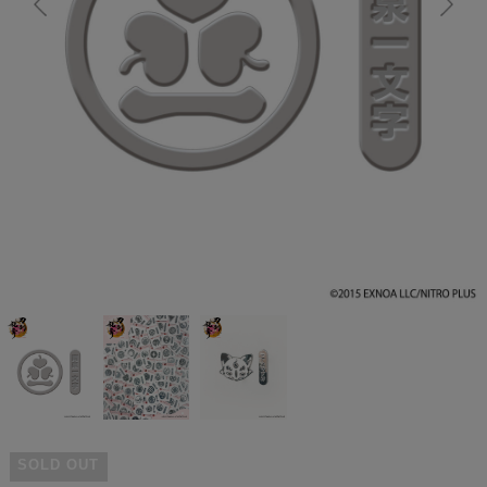
SOLD OUT