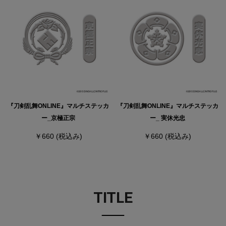
『刀剣乱舞ONLINE』マルチステッカ
『刀剣乱舞ONLINE』マルチステッカ
ー_京極正宗
ー_ 実休光忠
￥660
(税込み)
￥660
(税込み)
TITLE