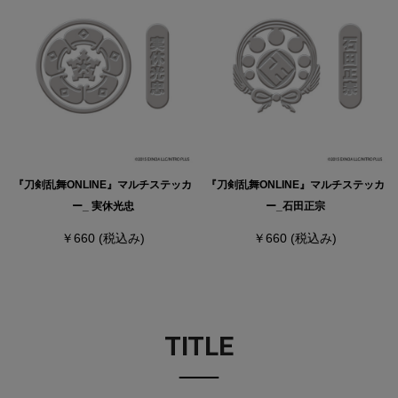
『刀剣乱舞ONLINE』マルチステッカ
『刀剣乱舞ONLINE』マルチステッカ
ー_ 実休光忠
ー_石田正宗
￥660
(税込み)
￥660
(税込み)
TITLE