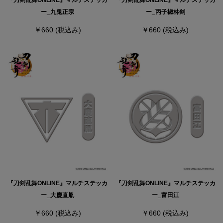
『刀剣乱舞ONLINE』マルチステッカ
『刀剣乱舞ONLINE』マルチステッカ
ー_九鬼正宗
ー_丙子椒林剣
￥660
(税込み)
￥660
(税込み)
『刀剣乱舞ONLINE』マルチステッカ
『刀剣乱舞ONLINE』マルチステッカ
ー_大慶直胤
ー_富田江
￥660
(税込み)
￥660
(税込み)