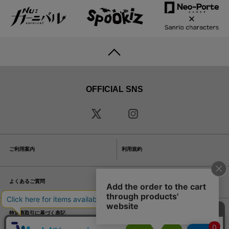
OFFICIAL SNS
ご利用案内
利用規約
よくあるご質問
プライバシーポリシー
特定商取引に基づく表記
お問い合わせ