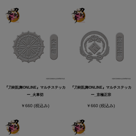
『刀剣乱舞ONLINE』マルチステッカ
『刀剣乱舞ONLINE』マルチステッカ
ー_火車切
ー_京極正宗
￥660
(税込み)
￥660
(税込み)