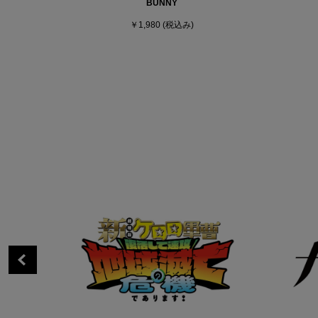
BUNNY
￥1,980
(税込み)