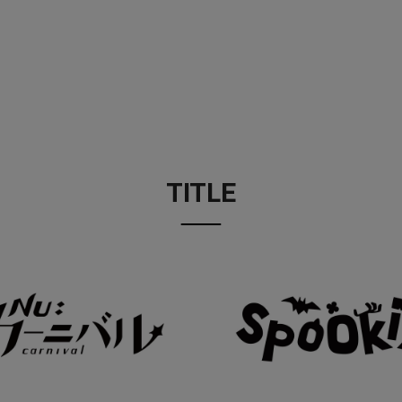
TITLE