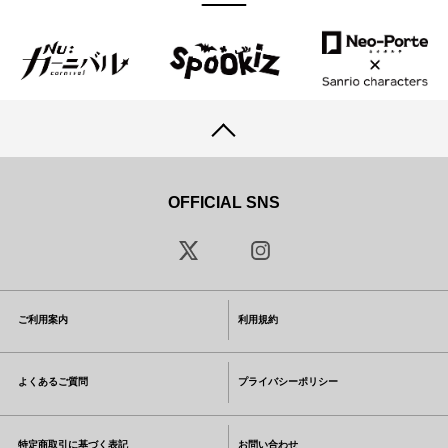
OFFICIAL SNS
ご利用案内
利用規約
よくあるご質問
プライバシーポリシー
特定商取引に基づく表記
お問い合わせ