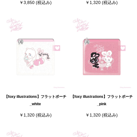
￥3,850
(税込み)
￥1,320
(税込み)
【foxy illustrations】フラットポーチ
【foxy illustrations】フラットポーチ
_white
_pink
￥1,320
(税込み)
￥1,320
(税込み)