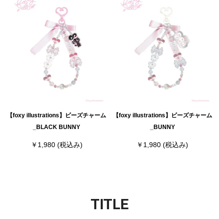
【foxy illustrations】ビーズチャーム
【foxy illustrations】ビーズチャーム
_BLACK BUNNY
_BUNNY
￥1,980
(税込み)
￥1,980
(税込み)
TITLE