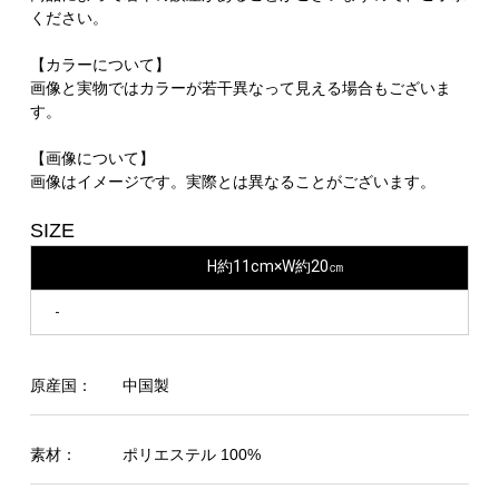
ください。
【カラーについて】
画像と実物ではカラーが若干異なって見える場合もございま
す。
【画像について】
画像はイメージです。実際とは異なることがございます。
SIZE
H約11cm×W約20㎝
-
原産国：
中国製
素材：
ポリエステル 100%