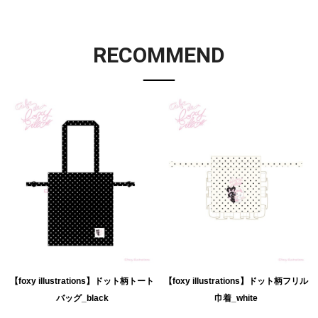
RECOMMEND
【foxy illustrations】ドット柄トート
【foxy illustrations】ドット柄フリル
バッグ_black
巾着_white