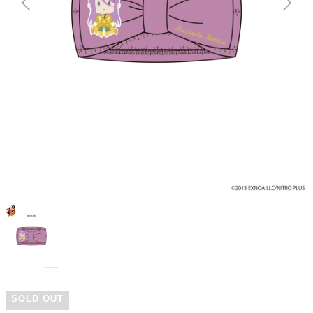
SOLD OUT