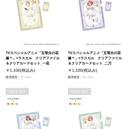
TVスペシャルアニメ「五等分の花
TVスペシャルアニメ「五等分の花
嫁＊」×ラスカル クリアファイル
嫁＊」×ラスカル クリアファイル
＆クリアカードセット_一花
＆クリアカードセット_二乃
￥1,100
(税込み)
￥1,100
(税込み)
販売状況：
売り切れ
販売状況：
売り切れ
SOLD OUT
SOLD OUT