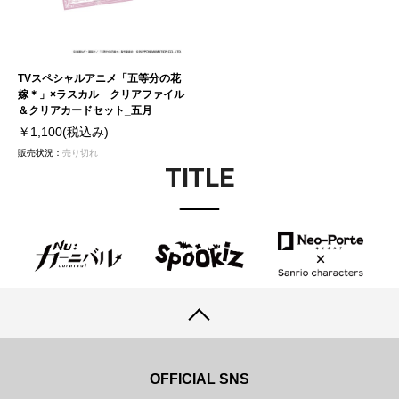
TVスペシャルアニメ「五等分の花
嫁＊」×ラスカル クリアファイル
＆クリアカードセット_五月
￥1,100
(税込み)
販売状況：
売り切れ
TITLE
OFFICIAL SNS