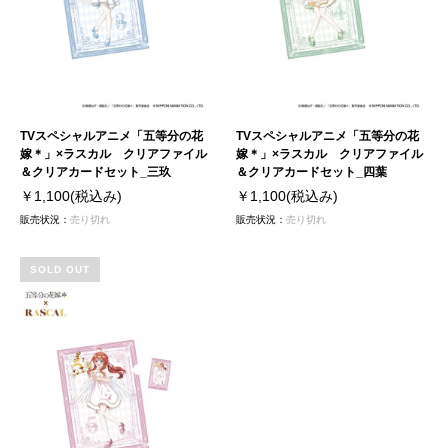
TVスペシャルアニメ「五等分の花
TVスペシャルアニメ「五等分の花
嫁＊」×ラスカル クリアファイル
嫁＊」×ラスカル クリアファイル
＆クリアカードセット_三玖
＆クリアカードセット_四葉
￥1,100
(税込み)
￥1,100
(税込み)
販売状況：
売り切れ
販売状況：
売り切れ
SOLD OUT