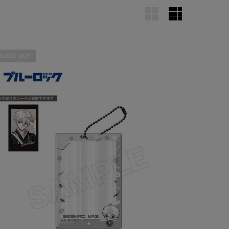
SOLD OUT