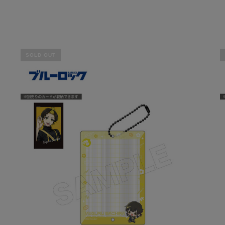
SOLD OUT