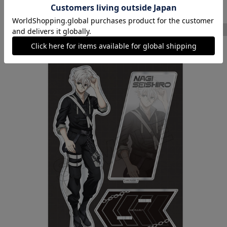
SOLD OUT