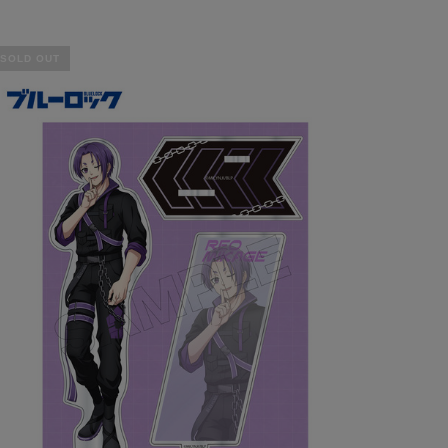
SOLD OUT