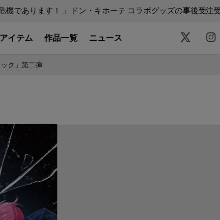
機であります！ 』ドン・キホーテ コラボグッズの事後受注受付中
アイテム
作品一覧
ニュース
ロック」第二弾