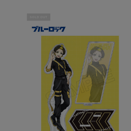
SOLD OUT