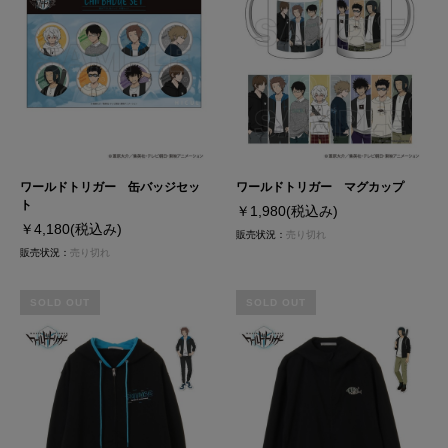
ワールドトリガー 缶バッジセッ
ワールドトリガー マグカップ
ト
￥1,980
(税込み)
￥4,180
(税込み)
販売状況：
売り切れ
販売状況：
売り切れ
SOLD OUT
SOLD OUT