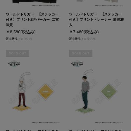
ワールドトリガー 【ステッカー
ワールドトリガー 【ステッカー
付き】プリントZIPパーカー_二宮
付き】プリントトレーナー_影浦雅
匡貴
人
￥8,580
(税込み)
￥7,480
(税込み)
販売状況：
売り切れ
販売状況：
売り切れ
SOLD OUT
SOLD OUT