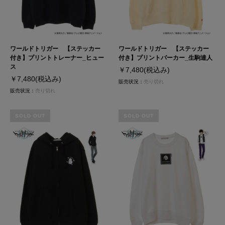
ワールドトリガー 【ステッカー
ワールドトリガー 【ステッカー
付き】プリントトレーナー_ヒュー
付き】プリントパーカー_生駒達人
ス
￥7,480
(税込み)
￥7,480
(税込み)
販売状況：
売り切れ
販売状況：
売り切れ
SOLD OUT
SOLD OUT