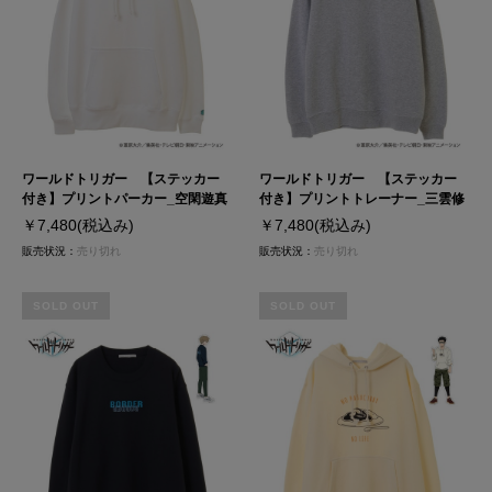
ワールドトリガー 【ステッカー
ワールドトリガー 【ステッカー
付き】プリントパーカー_空閑遊真
付き】プリントトレーナー_三雲修
￥7,480
(税込み)
￥7,480
(税込み)
販売状況：
売り切れ
販売状況：
売り切れ
SOLD OUT
SOLD OUT