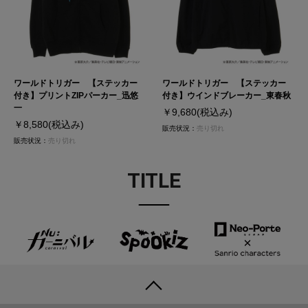
ワールドトリガー 【ステッカー
ワールドトリガー 【ステッカー
付き】プリントZIPパーカー_迅悠
付き】ウインドブレーカー_東春秋
一
￥9,680
(税込み)
￥8,580
(税込み)
販売状況：
売り切れ
販売状況：
売り切れ
TITLE