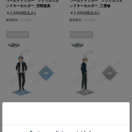
ワールドトリガー アクリルスタ
ワールドトリガー アクリルスタ
ンドキーホルダー_空閑遊真
ンドキーホルダー_三雲修
￥1,650
(税込み)
￥1,650
(税込み)
販売状況：
売り切れ
販売状況：
売り切れ
SOLD OUT
SOLD OUT
ワールドトリガー アクリルスタ
ワールドトリガー アクリルスタ
ンドキーホルダー_迅悠一
ンドキーホルダー_ヒュース
￥1,650
(税込み)
￥1,650
(税込み)