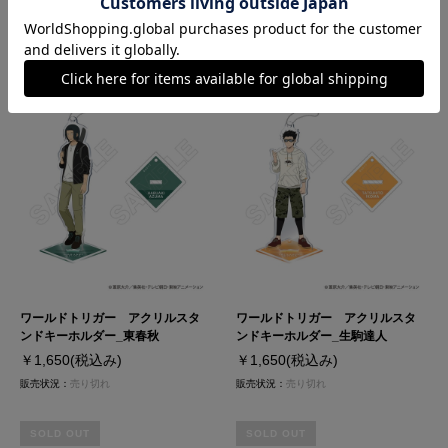
販売状況：
売り切れ
販売状況：
売り切れ
SOLD OUT
SOLD OUT
ワールドトリガー アクリルスタ
ワールドトリガー アクリルスタ
ンドキーホルダー_東春秋
ンドキーホルダー_生駒達人
￥1,650
(税込み)
￥1,650
(税込み)
販売状況：
売り切れ
販売状況：
売り切れ
SOLD OUT
SOLD OUT