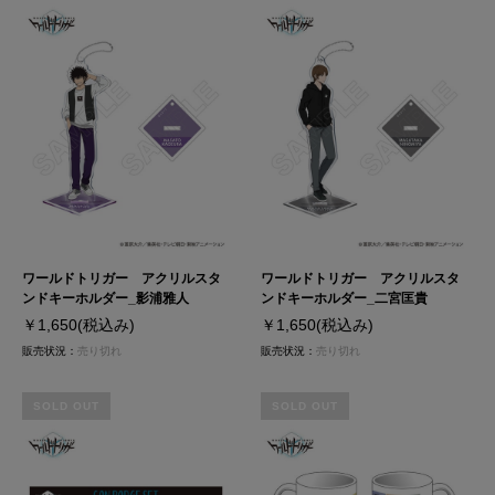
ワールドトリガー アクリルスタ
ワールドトリガー アクリルスタ
ンドキーホルダー_影浦雅人
ンドキーホルダー_二宮匡貴
￥1,650
(税込み)
￥1,650
(税込み)
販売状況：
売り切れ
販売状況：
売り切れ
SOLD OUT
SOLD OUT