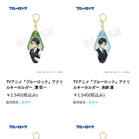
TVアニメ『ブルーロック』アクリ
TVアニメ『ブルーロック』アクリ
ルキーホルダー_潔 世一
ルキーホルダー_糸師 凛
￥1,540
(税込み)
￥1,540
(税込み)
販売状況：
販売中
販売状況：
販売中