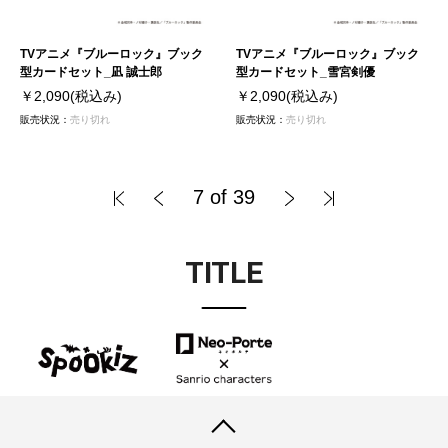
TVアニメ『ブルーロック』ブック
TVアニメ『ブルーロック』ブック
型カードセット_凪 誠士郎
型カードセット_雪宮剣優
￥2,090
(税込み)
￥2,090
(税込み)
販売状況：
売り切れ
販売状況：
売り切れ
7 of 39
TITLE