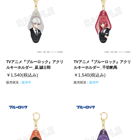
TVアニメ『ブルーロック』アクリ
TVアニメ『ブルーロック』アクリ
ルキーホルダー_凪 誠士郎
ルキーホルダー_千切豹馬
￥1,540
(税込み)
￥1,540
(税込み)
販売状況：
販売中
販売状況：
販売中