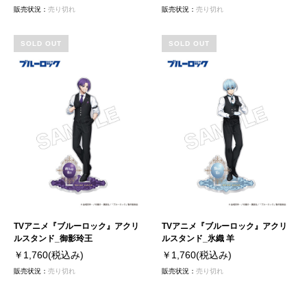
販売状況：
売り切れ
販売状況：
売り切れ
SOLD OUT
SOLD OUT
TVアニメ『ブルーロック』アクリ
TVアニメ『ブルーロック』アクリ
ルスタンド_御影玲王
ルスタンド_氷織 羊
￥1,760
(税込み)
￥1,760
(税込み)
販売状況：
売り切れ
販売状況：
売り切れ