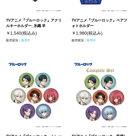
TVアニメ『ブルーロック』アクリ
TVアニメ『ブルーロック』ペアフ
ルキーホルダー_氷織 羊
ォトホルダー
￥1,540
(税込み)
￥1,980
(税込み)
販売状況：
販売中
販売状況：
販売中