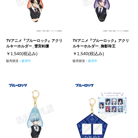
TVアニメ『ブルーロック』アクリ
TVアニメ『ブルーロック』アクリ
ルキーホルダー_雪宮剣優
ルキーホルダー_御影玲王
￥1,540
(税込み)
￥1,540
(税込み)
販売状況：
販売中
販売状況：
販売中