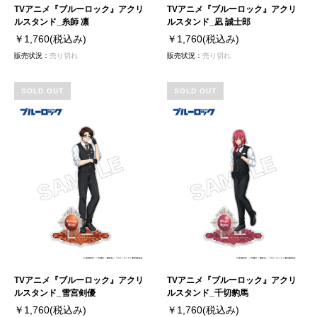
TVアニメ『ブルーロック』アクリ
TVアニメ『ブルーロック』アクリ
ルスタンド_糸師 凛
ルスタンド_凪 誠士郎
￥1,760
(税込み)
￥1,760
(税込み)
販売状況：
売り切れ
販売状況：
売り切れ
SOLD OUT
SOLD OUT
TVアニメ『ブルーロック』アクリ
TVアニメ『ブルーロック』アクリ
ルスタンド_雪宮剣優
ルスタンド_千切豹馬
￥1,760
(税込み)
￥1,760
(税込み)