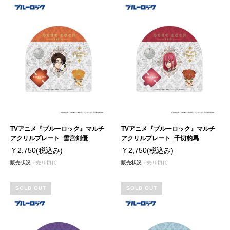
TVアニメ『ブルーロック』マルチ
TVアニメ『ブルーロック』マルチ
アクリルプレート_雪宮剣優
アクリルプレート_千切豹馬
￥2,750
(税込み)
￥2,750
(税込み)
販売状況：
売り切れ
販売状況：
売り切れ
SOLD OUT
SOLD OUT