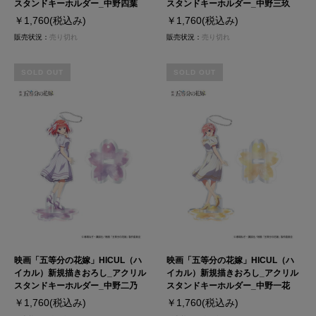
スタンドキーホルダー_中野四葉
スタンドキーホルダー_中野三玖
￥1,760
(税込み)
￥1,760
(税込み)
販売状況：
売り切れ
販売状況：
売り切れ
SOLD OUT
SOLD OUT
映画「五等分の花嫁」HICUL（ハ
映画「五等分の花嫁」HICUL（ハ
イカル）新規描きおろし_アクリル
イカル）新規描きおろし_アクリル
スタンドキーホルダー_中野二乃
スタンドキーホルダー_中野一花
￥1,760
(税込み)
￥1,760
(税込み)