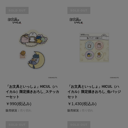
SOLD OUT
SOLD OUT
「お文具といっしょ」HICUL（ハ
「お文具といっしょ」HICUL（ハ
イカル）限定描きおろし_ステッカ
イカル）限定描きおろし_缶バッジ
ーセット
セット
￥990
(税込み)
￥1,430
(税込み)
販売状況：
売り切れ
販売状況：
売り切れ
SOLD OUT
SOLD OUT