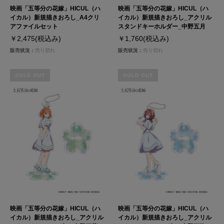
映画「五等分の花嫁」HICUL（ハ
映画「五等分の花嫁」HICUL（ハ
イカル）新規描きおろし_A4クリ
イカル）新規描きおろし_アクリル
アファイルセット
スタンドキーホルダー_中野五月
￥2,475
(税込み)
￥1,760
(税込み)
販売状況：
売り切れ
販売状況：
売り切れ
SOLD OUT
SOLD OUT
映画「五等分の花嫁」HICUL（ハ
映画「五等分の花嫁」HICUL（ハ
イカル）新規描きおろし_アクリル
イカル）新規描きおろし_アクリル