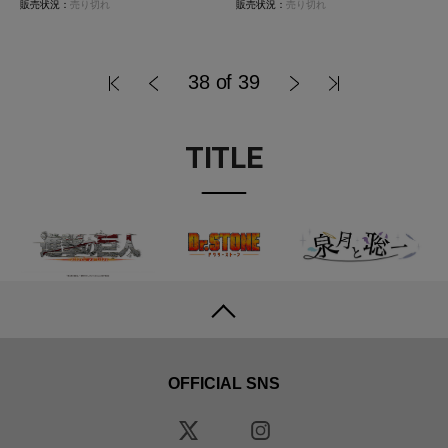
販売状況：
売り切れ
販売状況：
売り切れ
38 of 39
TITLE
OFFICIAL SNS