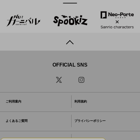
OFFICIAL SNS
ご利用案内
利用規約
よくあるご質問
プライバシーポリシー