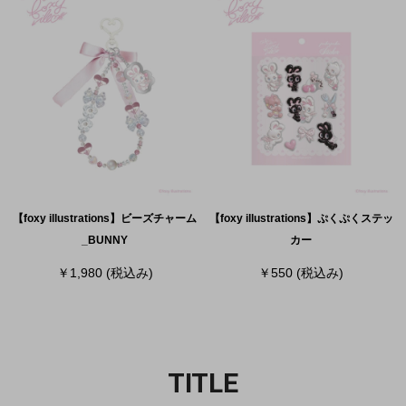
【foxy illustrations】ビーズチャーム
【foxy illustrations】ぷくぷくステッ
_BUNNY
カー
￥1,980
(税込み)
￥550
(税込み)
TITLE