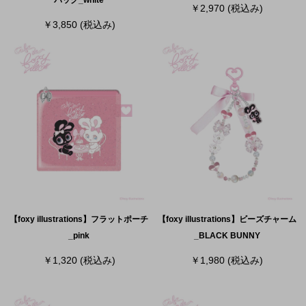
バッグ_white
￥2,970
(税込み)
￥3,850
(税込み)
【foxy illustrations】フラットポーチ
【foxy illustrations】ビーズチャーム
_pink
_BLACK BUNNY
￥1,320
(税込み)
￥1,980
(税込み)