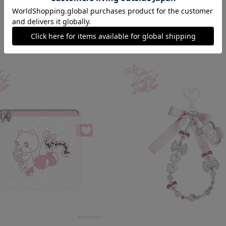
RECOMMEND