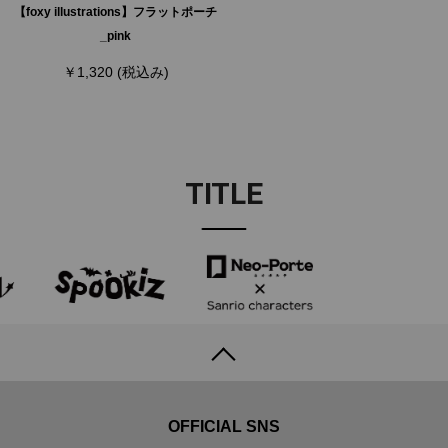
【foxy illustrations】フラットポーチ
_pink
￥1,320
(税込み)
TITLE
OFFICIAL SNS