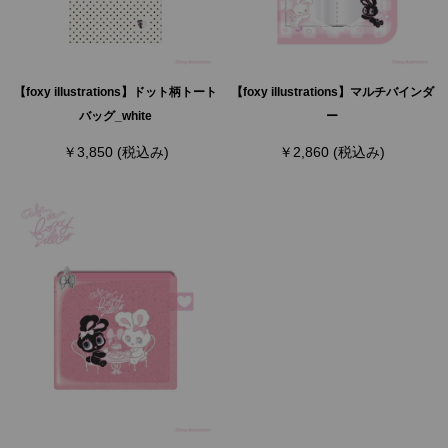
【foxy illustrations】ドット柄トート
【foxy illustrations】マルチバインダ
バッグ_white
ー
￥3,850
(税込み)
￥2,860
(税込み)