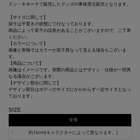
ドン・キホーテで販売したグッズの事後受注販売となります。
【サイズに関して】
採寸は平置きの状態にて行なっております。
商品によって若干の誤差があることがございますので、ご了承
ください。
【カラーについて】
画像と実物ではカラーが若干異なって見える場合もございま
す。
【商品について】
画像はイメージです。実際の商品とはデザイン・仕様が一部異
なる場合がございます。
【デザイン部分に関して】
デザイン部分はボディのサイズにかかわらず一定サイズとなっ
ております。
SIZE
全長
-
約16cm(キャラクターによって異なります。)