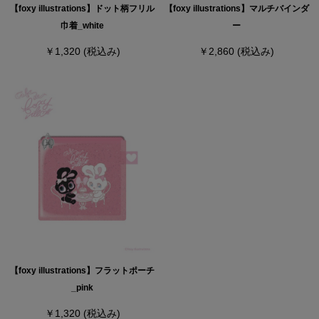
【foxy illustrations】ドット柄フリル
【foxy illustrations】マルチバインダ
巾着_white
ー
￥1,320
(税込み)
￥2,860
(税込み)
【foxy illustrations】フラットポーチ
_pink
￥1,320
(税込み)