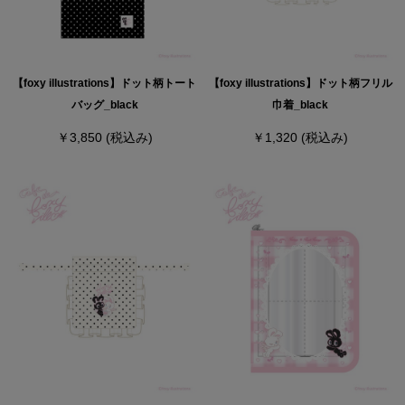
【foxy illustrations】ドット柄トート
【foxy illustrations】ドット柄フリル
バッグ_black
巾着_black
￥3,850
(税込み)
￥1,320
(税込み)