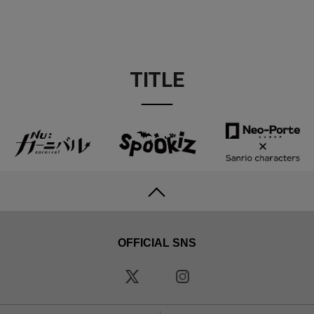
TITLE
OFFICIAL SNS