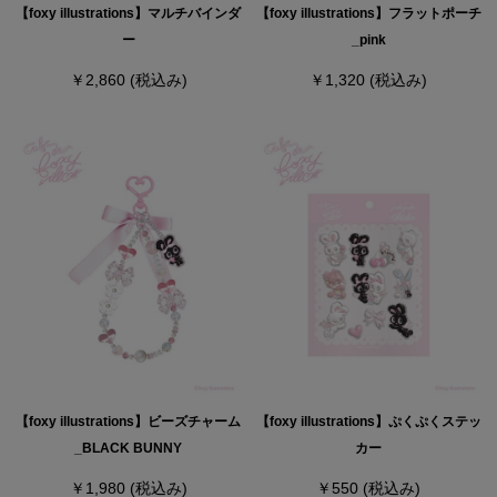
【foxy illustrations】マルチバインダ
【foxy illustrations】フラットポーチ
ー
_pink
￥2,860
(税込み)
￥1,320
(税込み)
【foxy illustrations】ビーズチャーム
【foxy illustrations】ぷくぷくステッ
_BLACK BUNNY
カー
￥1,980
(税込み)
￥550
(税込み)