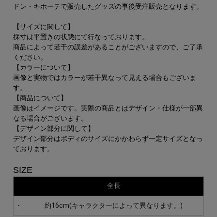
ドン・キホーテで販売したグッズの事後受注販売となります。
【サイズに関して】
採寸は平置きの状態にて行なっております。
商品によって若干の誤差があることがございますので、ご了承
ください。
【カラーについて】
画像と実物ではカラーが若干異なって見える場合もございま
す。
【商品について】
画像はイメージです。実際の商品とはデザイン・仕様が一部異
なる場合がございます。
【デザイン部分に関して】
デザイン部分はボディのサイズにかかわらず一定サイズとなっ
ております。
SIZE
全長
-
約16cm(キャラクターによって異なります。)