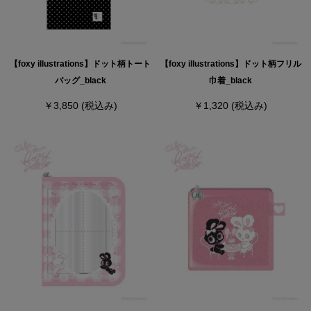
【foxy illustrations】ドット柄トート
【foxy illustrations】ドット柄フリル
バッグ_black
巾着_black
￥3,850
(税込み)
￥1,320
(税込み)