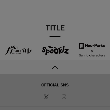
TITLE
OFFICIAL SNS