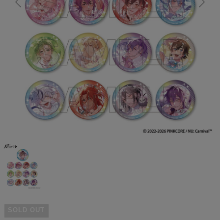
SOLD OUT