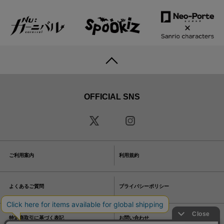
OFFICIAL SNS
ご利用案内
利用規約
よくあるご質問
プライバシーポリシー
特定商取引に基づく表記
お問い合わせ