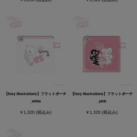
【foxy illustrations】フラットポーチ
【foxy illustrations】フラットポーチ
_white
_pink
￥1,320
(税込み)
￥1,320
(税込み)