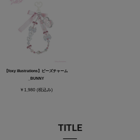
【foxy illustrations】ビーズチャーム
_BUNNY
￥1,980
(税込み)
TITLE