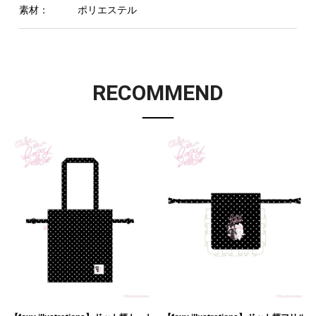
素材：
ポリエステル
RECOMMEND