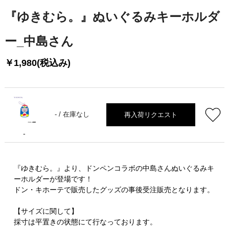
『ゆきむら。』ぬいぐるみキーホルダ
ー_中島さん
￥1,980(税込み)
再入荷リクエスト
- /
在庫なし
-
『ゆきむら。』より、ドンペンコラボの中島さんぬいぐるみキ
ーホルダーが登場です！
ドン・キホーテで販売したグッズの事後受注販売となります。
【サイズに関して】
採寸は平置きの状態にて行なっております。