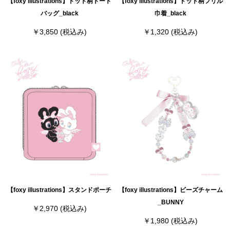
【foxy illustrations】ドット柄トート
【foxy illustrations】ドット柄フリル
バッグ_black
巾着_black
￥3,850
(税込み)
￥1,320
(税込み)
【foxy illustrations】スタンドポーチ
【foxy illustrations】ビーズチャーム
_BUNNY
￥2,970
(税込み)
￥1,980
(税込み)