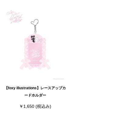
【foxy illustrations】レースアップカ
ードホルダー
￥1,650
(税込み)