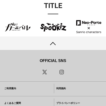
TITLE
OFFICIAL SNS
ご利用案内
利用規約
よくあるご質問
プライバシーポリシー