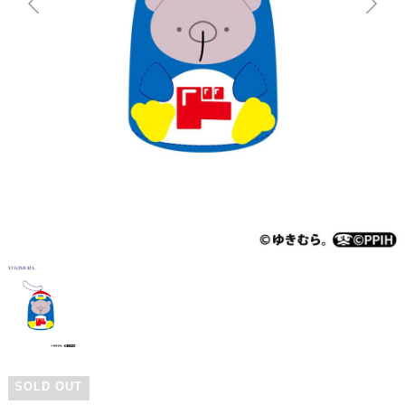
SOLD OUT