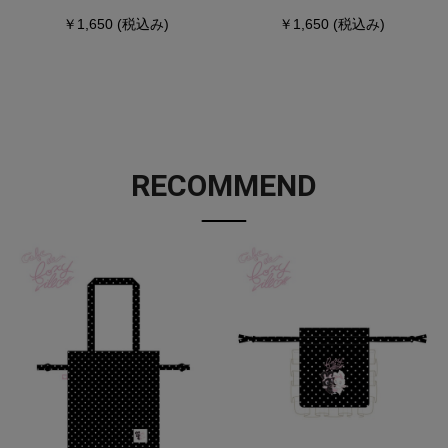
￥1,650
(税込み)
￥1,650
(税込み)
RECOMMEND