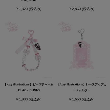
￥1,320
(税込み)
￥2,860
(税込み)
【foxy illustrations】ビーズチャーム
【foxy illustrations】レースアップカ
_BLACK BUNNY
ードホルダー
￥1,980
(税込み)
￥1,650
(税込み)