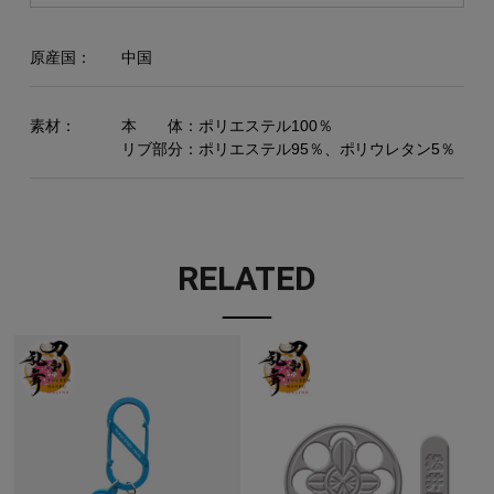
原産国：
中国
素材：
本 体：ポリエステル100％
リブ部分：ポリエステル95％、ポリウレタン5％
RELATED