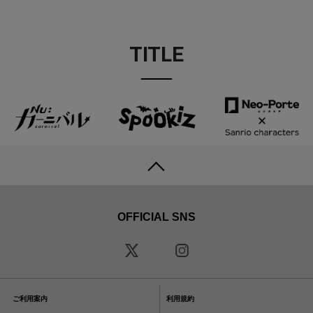
TITLE
OFFICIAL SNS
ご利用案内
利用規約