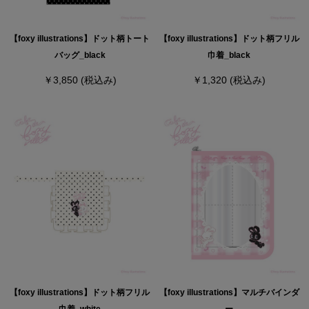
【foxy illustrations】ドット柄トート
【foxy illustrations】ドット柄フリル
バッグ_black
巾着_black
￥3,850
(税込み)
￥1,320
(税込み)
【foxy illustrations】ドット柄フリル
【foxy illustrations】マルチバインダ
巾着_white
ー