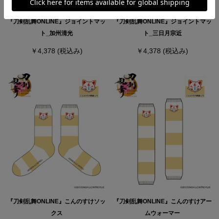
『刀剣乱舞ONLINE』ジョイントマッ
『刀剣乱舞ONLINE』ジョイントマッ
ト_加州清光
ト_三日月宗近
￥4,378
(税込み)
￥4,378
(税込み)
『刀剣乱舞ONLINE』こんのすけソッ
『刀剣乱舞ONLINE』こんのすけアー
クス
ムウォーマー