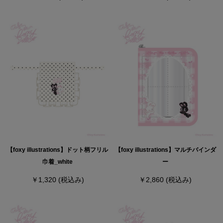
【foxy illustrations】ドット柄フリル
【foxy illustrations】マルチバインダ
巾着_white
ー
￥1,320
(税込み)
￥2,860
(税込み)