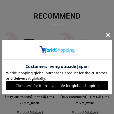
RECOMMEND
【foxy illustrations】ドット柄トート
【foxy illustrations】ドット柄トート
バッグ_black
バッグ_white
￥3,850
(税込み)
￥3,850
(税込み)