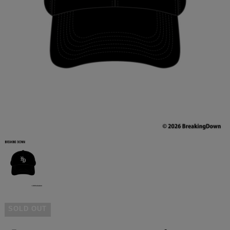
SOLD OUT