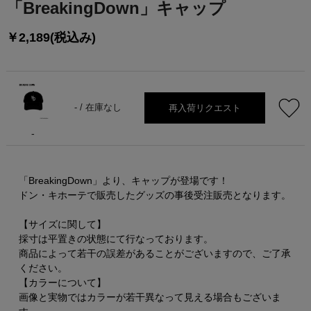
「BreakingDown」キャップ
￥2,189(税込み)
再入荷リクエスト
- /
在庫なし
-
「BreakingDown」より、キャップが登場です！
ドン・キホーテで販売したグッズの事後受注販売となります。
【サイズに関して】
採寸は平置きの状態にて行なっております。
商品によって若干の誤差があることがございますので、ご了承
ください。
【カラーについて】
画像と実物ではカラーが若干異なって見える場合もございま