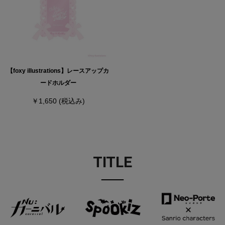
【foxy illustrations】レースアップカ
ードホルダー
￥1,650
(税込み)
TITLE