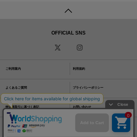
OFFICIAL SNS
ご利用案内
利用規約
よくあるご質問
プライバシーポリシー
特定商取引に基づく表記
お問い合わせ