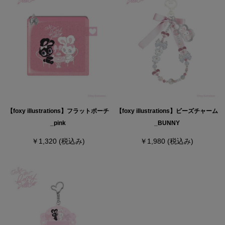
【foxy illustrations】フラットポーチ
【foxy illustrations】ビーズチャーム
_pink
_BUNNY
￥1,320
(税込み)
￥1,980
(税込み)