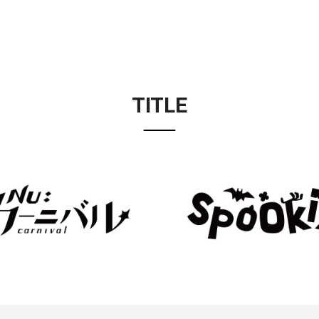
TITLE