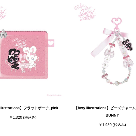
 illustrations】フラットポーチ_pink
【foxy illustrations】ビーズチャー
BUNNY
￥1,320
(税込み)
￥1,980
(税込み)