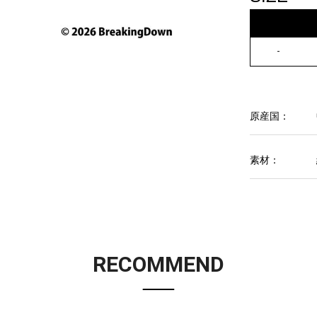
-
原産国：
素材：
RECOMMEND