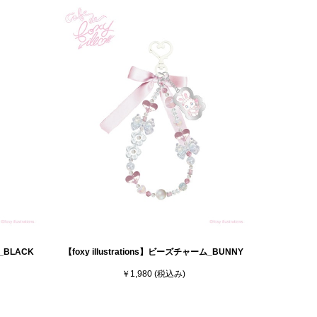
ム_BLACK
【foxy illustrations】ビーズチャーム_BUNNY
￥1,980
(税込み)