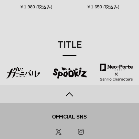
￥1,980
(税込み)
￥1,650
(税込み)
TITLE
OFFICIAL SNS