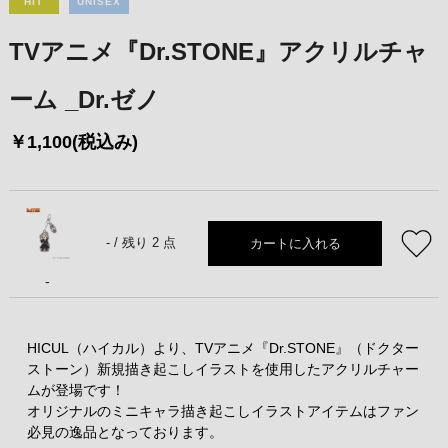
HIT
UNISEX
TVアニメ『Dr.STONE』アクリルチャ
ーム _Dr.ゼノ
￥1,100(税込み)
カートに入れる
- /
残り 2 点
-
HICUL（ハイカル）より、TVアニメ『Dr.STONE』（ドクター
ストーン）新規描き起こしイラストを使用したアクリルチャー
ムが登場です！
オリジナルのミニキャラ描き起こしイラストアイテムはファン
必見の逸品となっております。