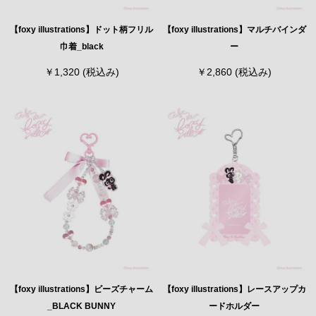
【foxy illustrations】ドット柄フリル
【foxy illustrations】マルチバインダ
巾着_black
ー
￥1,320
(税込み)
￥2,860
(税込み)
【foxy illustrations】ビーズチャーム
【foxy illustrations】レースアップカ
_BLACK BUNNY
ードホルダー