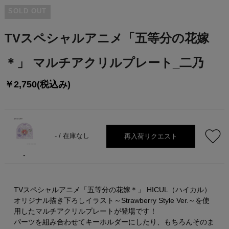
SOLD OUT
TVスペシャルアニメ「五等分の花嫁
＊」 マルチアクリルプレート_二乃
￥2,750(税込み)
再入荷リクエスト
- /
在庫なし
-
TVスペシャルアニメ「五等分の花嫁＊」 HICUL（ハイカル）
オリジナル描き下ろしイラスト～Strawberry Style Ver.～を使
用したマルチアクリルプレートが登場です！
パーツを組み合わせてキーホルダーにしたり、もちろんそのま