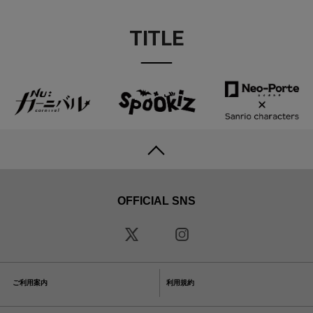
TITLE
OFFICIAL SNS
ご利用案内
利用規約