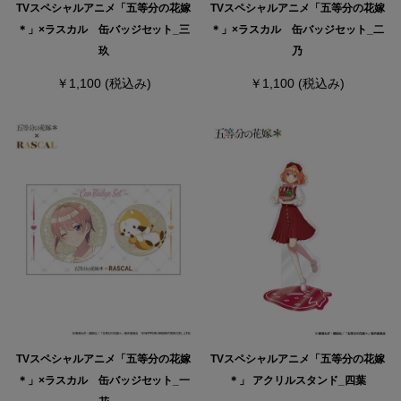
TVスペシャルアニメ「五等分の花嫁
TVスペシャルアニメ「五等分の花嫁
＊」×ラスカル 缶バッジセット_三
＊」×ラスカル 缶バッジセット_二
玖
乃
￥1,100
(税込み)
￥1,100
(税込み)
TVスペシャルアニメ「五等分の花嫁
TVスペシャルアニメ「五等分の花嫁
＊」×ラスカル 缶バッジセット_一
＊」 アクリルスタンド_四葉