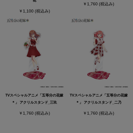
花
￥1,760
(税込み)
￥1,100
(税込み)
TVスペシャルアニメ「五等分の花嫁
TVスペシャルアニメ「五等分の花嫁
＊」 アクリルスタンド_三玖
＊」 アクリルスタンド_二乃
￥1,760
(税込み)
￥1,760
(税込み)