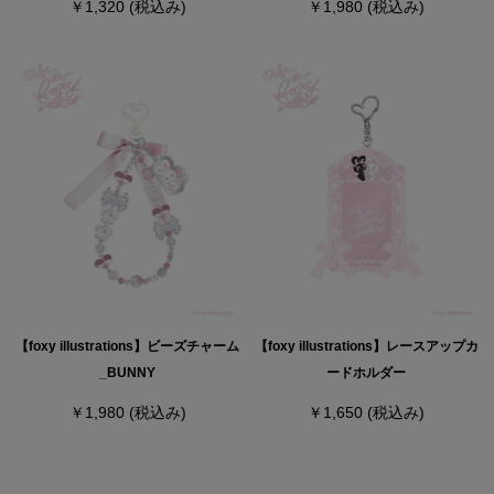
￥1,320
(税込み)
￥1,980
(税込み)
【foxy illustrations】ビーズチャーム
【foxy illustrations】レースアップカ
_BUNNY
ードホルダー
￥1,980
(税込み)
￥1,650
(税込み)