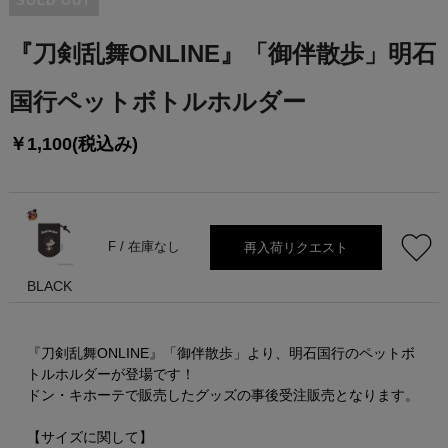
SOLD OUT
『刀剣乱舞ONLINE』「御伴散歩」明石
国行ペットボトルホルダー
￥1,100(税込み)
再入荷リクエスト
F /
在庫なし
BLACK
『刀剣乱舞ONLINE』「御伴散歩」より、明石国行のペットボ
トルホルダーが登場です！
ドン・キホーテで販売したグッズの事後受注販売となります。
【サイズに関して】