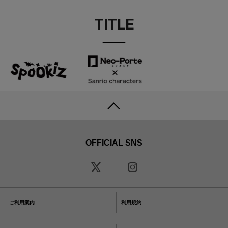
TITLE
OFFICIAL SNS
ご利用案内
利用規約