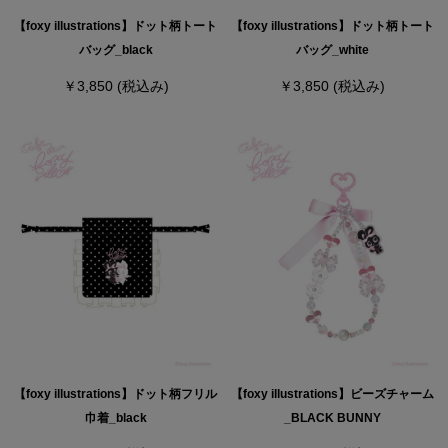
【foxy illustrations】ドット柄トート
【foxy illustrations】ドット柄トート
バッグ_black
バッグ_white
￥3,850
(税込み)
￥3,850
(税込み)
【foxy illustrations】ドット柄フリル
【foxy illustrations】ビーズチャーム
巾着_black
_BLACK BUNNY