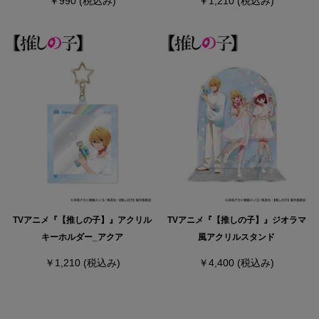
￥990
(税込み)
￥1,210
(税込み)
TVアニメ『【推しの子】』アクリル
TVアニメ『【推しの子】』ジオラマ
キーホルダー_アクア
風アクリルスタンド
￥1,210
(税込み)
￥4,400
(税込み)