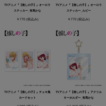
TVアニメ『【推しの子】』オーロラ
TVアニメ『【推しの子】』オーロラ
ステッカー_有馬かな
ステッカー_ルビー
￥770
(税込み)
￥770
(税込み)
TVアニメ『【推しの子】』チェキ風
TVアニメ『【推しの子】』アクリル
カードセット
キーホルダー_有馬かな