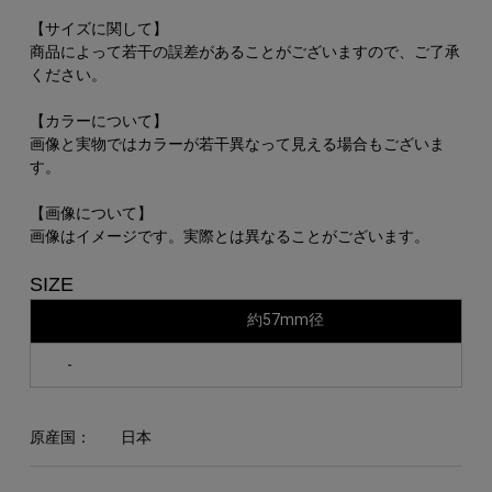
【サイズに関して】
商品によって若干の誤差があることがございますので、ご了承
ください。
【カラーについて】
画像と実物ではカラーが若干異なって見える場合もございま
す。
【画像について】
画像はイメージです。実際とは異なることがございます。
SIZE
約57mm径
-
原産国：
日本