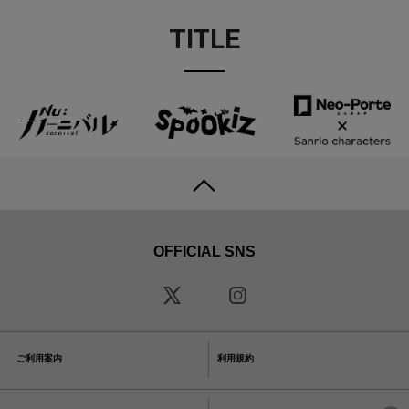
TITLE
OFFICIAL SNS
ご利用案内
利用規約