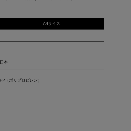
A4サイズ
日本
PP（ポリプロピレン）