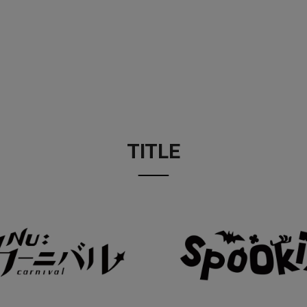
TITLE