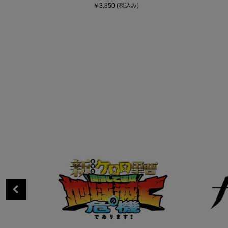
￥3,850
(税込み)