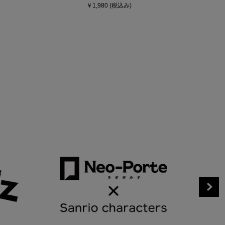
￥1,980
(税込み)