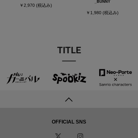
_BUNNY
￥2,970
(税込み)
￥1,980
(税込み)
TITLE
OFFICIAL SNS