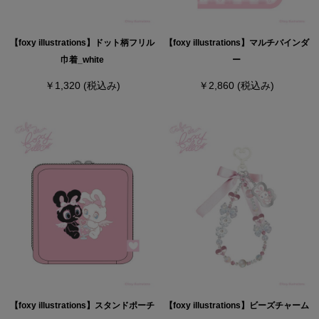
【foxy illustrations】ドット柄フリル
【foxy illustrations】マルチバインダ
巾着_white
ー
￥1,320
(税込み)
￥2,860
(税込み)
【foxy illustrations】スタンドポーチ
【foxy illustrations】ビーズチャーム