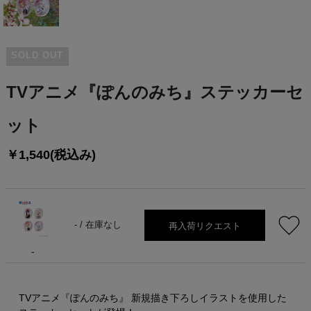
SOLD OUT
TVアニメ『ぽんのみち』ステッカーセ
ット
￥1,540(税込み)
再入荷リクエスト
- /
在庫なし
-
TVアニメ『ぽんのみち』 新規描き下ろしイラストを使用した