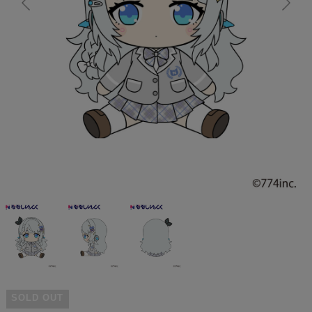
SOLD OUT