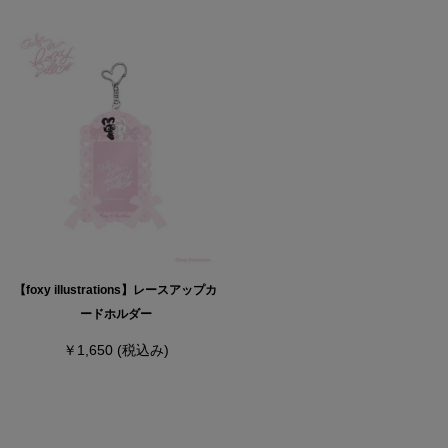
【foxy illustrations】レースアップカ
ードホルダー
￥1,650
(税込み)