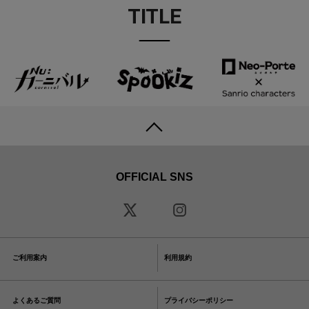
TITLE
OFFICIAL SNS
ご利用案内
利用規約
よくあるご質問
プライバシーポリシー