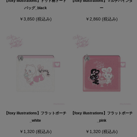
【foxy illustrations】ドット柄トート
【foxy illustrations】マルチバインダ
バッグ_black
ー
￥3,850
(税込み)
￥2,860
(税込み)
【foxy illustrations】フラットポーチ
【foxy illustrations】フラットポーチ
_white
_pink
￥1,320
(税込み)
￥1,320
(税込み)