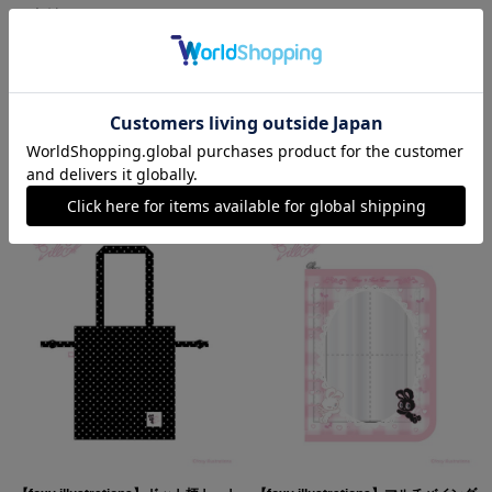
素材：
ポリエステル
RECOMMEND