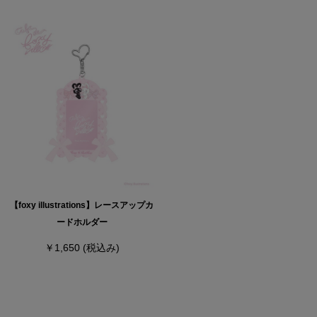
【foxy illustrations】レースアップカ
ードホルダー
￥1,650
(税込み)