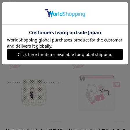
素材：
ポリエステル
RECOMMEND