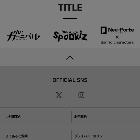
TITLE
OFFICIAL SNS
ご利用案内
利用規約
よくあるご質問
プライバシーポリシー