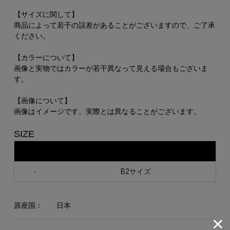
【サイズに関して】
商品によって若干の誤差があることがございますので、ご了承
ください。
【カラーについて】
画像と実物ではカラーが若干異なって見える場合もございま
す。
【画像について】
画像はイメージです。実際とは異なることがございます。
SIZE
-
B2サイズ
原産国：
日本