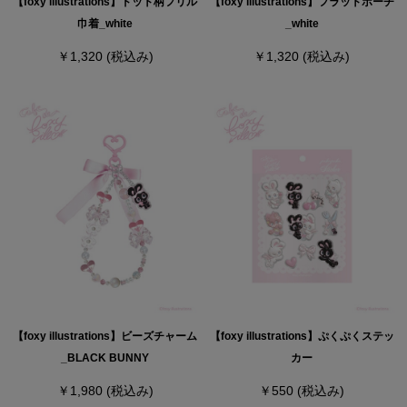
【foxy illustrations】ドット柄フリル
【foxy illustrations】フラットポーチ
巾着_white
_white
￥1,320
(税込み)
￥1,320
(税込み)
【foxy illustrations】ビーズチャーム
【foxy illustrations】ぷくぷくステッ
_BLACK BUNNY
カー
￥1,980
(税込み)
￥550
(税込み)