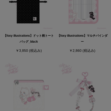
【foxy illustrations】ドット柄トート
【foxy illustrations】マルチバインダ
バッグ_black
ー
￥3,850
(税込み)
￥2,860
(税込み)