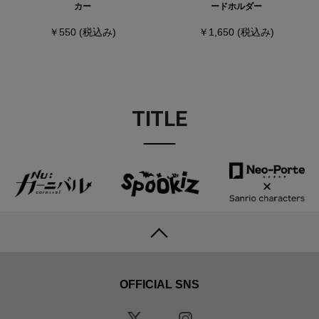
カー
ードホルダー
￥550
(税込み)
￥1,650
(税込み)
TITLE
OFFICIAL SNS