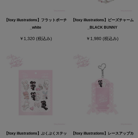
【foxy illustrations】フラットポーチ
【foxy illustrations】ビーズチャーム
_white
_BLACK BUNNY
￥1,320
(税込み)
￥1,980
(税込み)
【foxy illustrations】ぷくぷくステッ
【foxy illustrations】レースアップカ