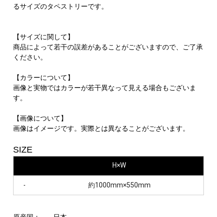
るサイズのタペストリーです。
【サイズに関して】
商品によって若干の誤差があることがございますので、ご了承
ください。
【カラーについて】
画像と実物ではカラーが若干異なって見える場合もございま
す。
【画像について】
画像はイメージです。実際とは異なることがございます。
SIZE
H×W
-
約1000mm×550mm
原産国：
日本