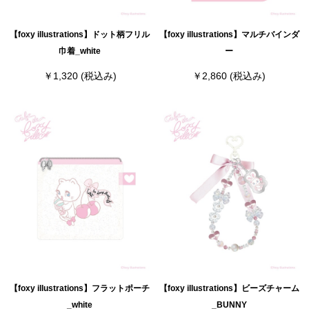
【foxy illustrations】ドット柄フリル
【foxy illustrations】マルチバインダ
巾着_white
ー
￥1,320
(税込み)
￥2,860
(税込み)
【foxy illustrations】フラットポーチ
【foxy illustrations】ビーズチャーム
_white
_BUNNY