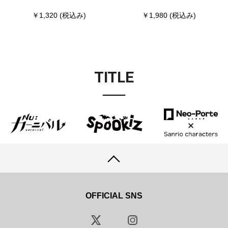
￥1,320
(税込み)
￥1,980
(税込み)
TITLE
OFFICIAL SNS