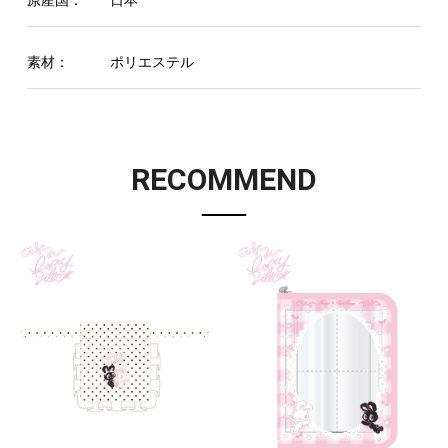
素材：
ポリエステル
RECOMMEND