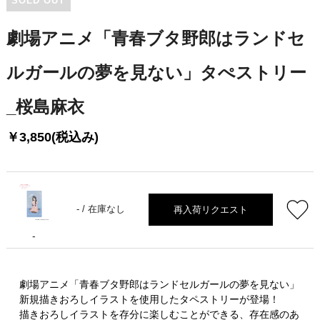
SOLD OUT
劇場アニメ「青春ブタ野郎はランドセ
ルガールの夢を見ない」タぺストリー
_桜島麻衣
￥3,850(税込み)
再入荷リクエスト
- /
在庫なし
-
劇場アニメ「青春ブタ野郎はランドセルガールの夢を見ない」
新規描きおろしイラストを使用したタペストリーが登場！
描きおろしイラストを存分に楽しむことができる、存在感のあ