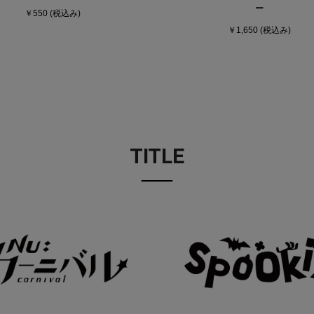
ー
￥550
(税込み)
￥1,650
(税込み)
TITLE