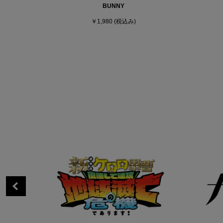
BUNNY
￥1,980
(税込み)