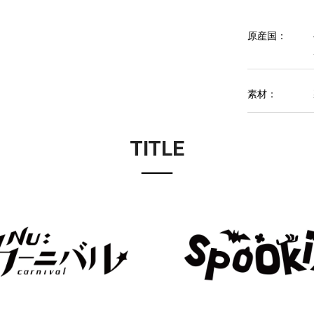
原産国：
素材：
TITLE