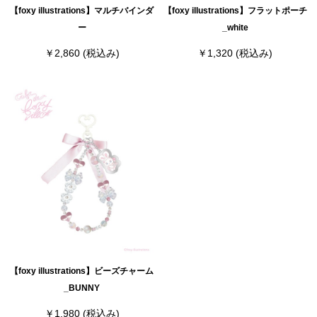
【foxy illustrations】マルチバインダ
【foxy illustrations】フラットポーチ
ー
_white
￥2,860
(税込み)
￥1,320
(税込み)
【foxy illustrations】ビーズチャーム
_BUNNY
￥1,980
(税込み)