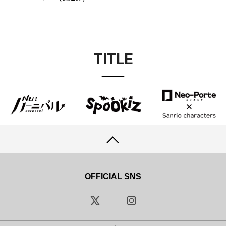
TITLE
OFFICIAL SNS