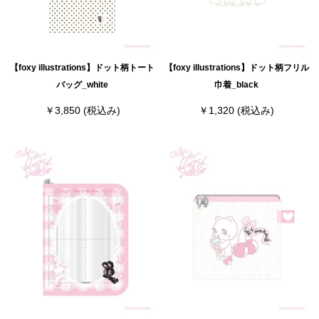
【foxy illustrations】ドット柄トート
【foxy illustrations】ドット柄フリル
バッグ_white
巾着_black
￥3,850
(税込み)
￥1,320
(税込み)