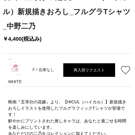
ル）新規描きおろし_フルグラTシャツ
_中野二乃
￥4,400(税込み)
再入荷リクエスト
F /
在庫なし
WHITE
映画『五等分の花嫁』より、【HICUL（ハイカル）】新規描き
おろしイラストを使用したフルグラフィックTシャツが登場で
す！
鮮やかにプリントされた推しキャラは、あなたと過ごせる時間
を楽しみにしています。
あなただけの二乃をコレクションに加えてください。