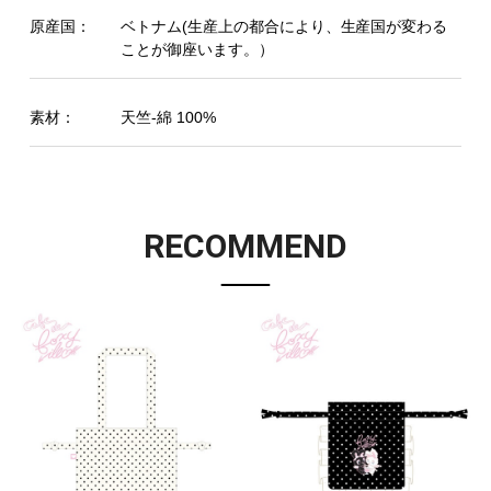
原産国：
ベトナム(生産上の都合により、生産国が変わる
ことが御座います。）
素材：
天竺-綿 100%
RECOMMEND