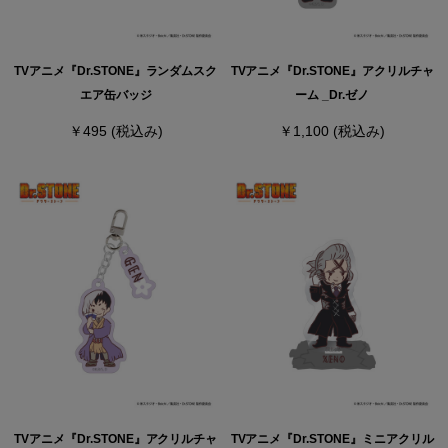
TVアニメ『Dr.STONE』ランダムスク
TVアニメ『Dr.STONE』アクリルチャ
エア缶バッジ
ーム _Dr.ゼノ
￥495
(税込み)
￥1,100
(税込み)
TVアニメ『Dr.STONE』アクリルチャ
TVアニメ『Dr.STONE』ミニアクリル