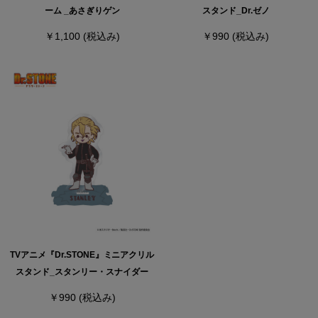
ーム _あさぎりゲン
スタンド_Dr.ゼノ
￥1,100
(税込み)
￥990
(税込み)
TVアニメ『Dr.STONE』ミニアクリル
スタンド_スタンリー・スナイダー
￥990
(税込み)