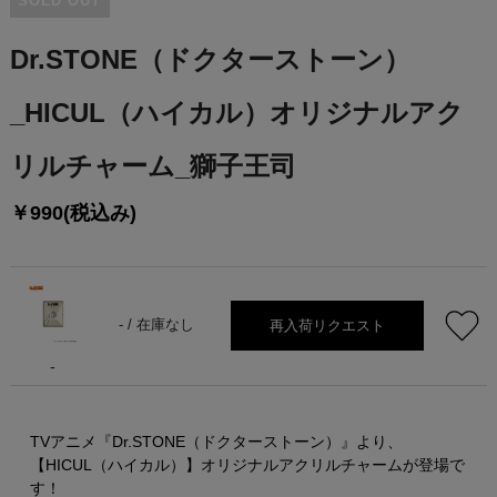
SOLD OUT
Dr.STONE（ドクターストーン）
_HICUL（ハイカル）オリジナルアク
リルチャーム_獅子王司
￥990(税込み)
再入荷リクエスト
- /
在庫なし
-
TVアニメ『Dr.STONE（ドクターストーン）』より、
【HICUL（ハイカル）】オリジナルアクリルチャームが登場で
す！