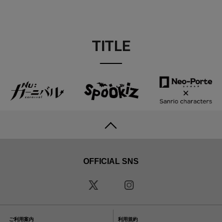
TITLE
OFFICIAL SNS
ご利用案内
利用規約