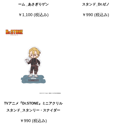
ーム _あさぎりゲン
スタンド_Dr.ゼノ
￥1,100
(税込み)
￥990
(税込み)
TVアニメ『Dr.STONE』ミニアクリル
スタンド_スタンリー・スナイダー
￥990
(税込み)