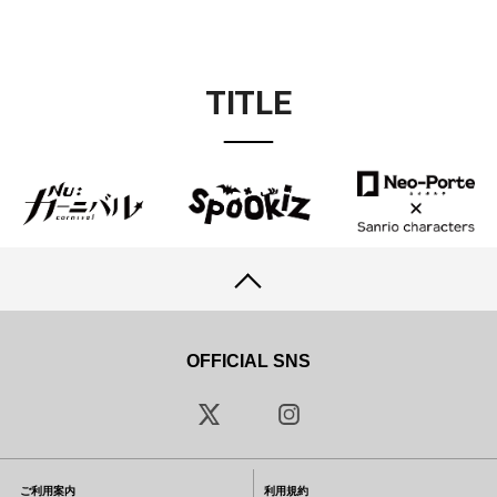
TITLE
OFFICIAL SNS
ご利用案内
利用規約