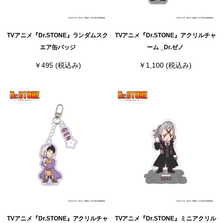
TVアニメ『Dr.STONE』ランダムスク
TVアニメ『Dr.STONE』アクリルチャ
エア缶バッジ
ーム _Dr.ゼノ
￥495
(税込み)
￥1,100
(税込み)
TVアニメ『Dr.STONE』アクリルチャ
TVアニメ『Dr.STONE』ミニアクリル