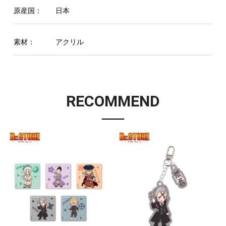
原産国：
日本
素材：
アクリル
RECOMMEND