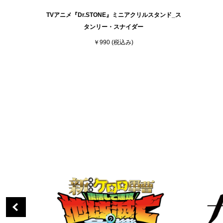
TVアニメ『Dr.STONE』ミニアクリルスタンド_ス
タンリー・スナイダー
￥990
(税込み)