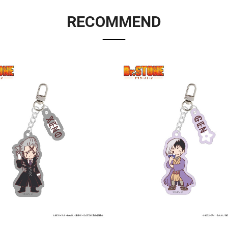
RECOMMEND