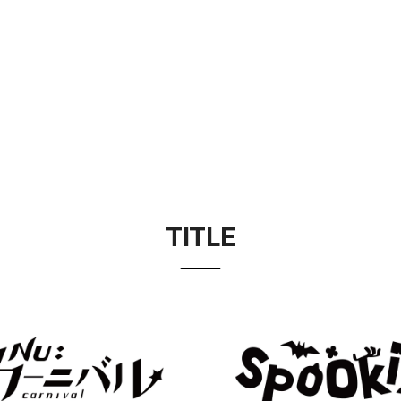
TITLE